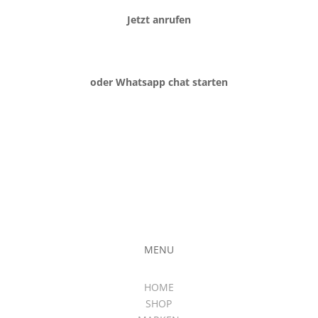
Jetzt anrufen
oder Whatsapp chat starten
MENU
HOME
SHOP