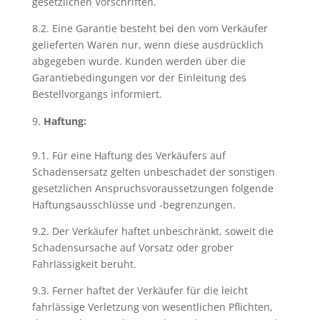
gesetzlichen Vorschriften.
8.2. Eine Garantie besteht bei den vom Verkäufer
gelieferten Waren nur, wenn diese ausdrücklich
abgegeben wurde. Kunden werden über die
Garantiebedingungen vor der Einleitung des
Bestellvorgangs informiert.
Haftung:
9.1. Für eine Haftung des Verkäufers auf
Schadensersatz gelten unbeschadet der sonstigen
gesetzlichen Anspruchsvoraussetzungen folgende
Haftungsausschlüsse und -begrenzungen.
9.2. Der Verkäufer haftet unbeschränkt, soweit die
Schadensursache auf Vorsatz oder grober
Fahrlässigkeit beruht.
9.3. Ferner haftet der Verkäufer für die leicht
fahrlässige Verletzung von wesentlichen Pflichten,