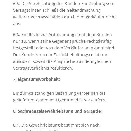
6.5. Die Verpflichtung des Kunden zur Zahlung von
Verzugszinsen schließt die Geltendmachung
weiterer Verzugsschäden durch den Verkäufer nicht
aus.
6.6. Ein Recht zur Aufrechnung steht dem Kunden
nur zu, wenn seine Gegenansprüche rechtskräftig
festgestellt oder von dem Verkäufer anerkannt sind.
Der Kunde kann ein Zurückbehaltungsrecht nur
ausüben, soweit die Ansprüche aus dem gleichen
Vertragsverhältnis resultieren.
Eigentumsvorbehalt:
Bis zur vollständigen Bezahlung verbleiben die
gelieferten Waren im Eigentum des Verkäufers.
Sachmängelgewährleistung und Garantie:
8.1. Die Gewährleistung bestimmt sich nach