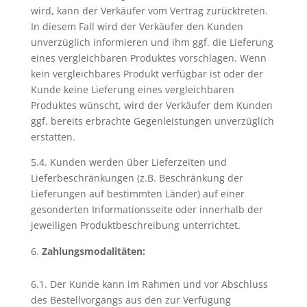
wird, kann der Verkäufer vom Vertrag zurücktreten.
In diesem Fall wird der Verkäufer den Kunden
unverzüglich informieren und ihm ggf. die Lieferung
eines vergleichbaren Produktes vorschlagen. Wenn
kein vergleichbares Produkt verfügbar ist oder der
Kunde keine Lieferung eines vergleichbaren
Produktes wünscht, wird der Verkäufer dem Kunden
ggf. bereits erbrachte Gegenleistungen unverzüglich
erstatten.
5.4. Kunden werden über Lieferzeiten und
Lieferbeschränkungen (z.B. Beschränkung der
Lieferungen auf bestimmten Länder) auf einer
gesonderten Informationsseite oder innerhalb der
jeweiligen Produktbeschreibung unterrichtet.
Zahlungsmodalitäten:
6.1. Der Kunde kann im Rahmen und vor Abschluss
des Bestellvorgangs aus den zur Verfügung