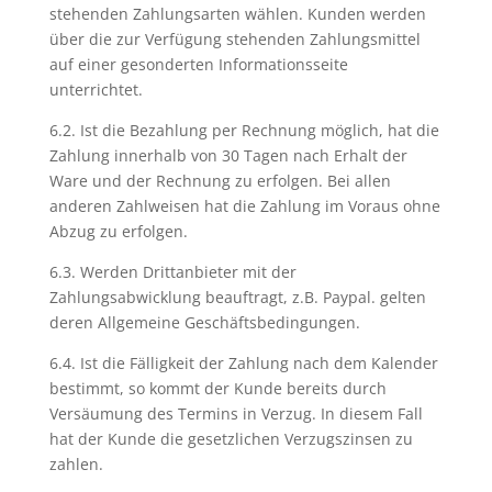
stehenden Zahlungsarten wählen. Kunden werden
über die zur Verfügung stehenden Zahlungsmittel
auf einer gesonderten Informationsseite
unterrichtet.
6.2. Ist die Bezahlung per Rechnung möglich, hat die
Zahlung innerhalb von 30 Tagen nach Erhalt der
Ware und der Rechnung zu erfolgen. Bei allen
anderen Zahlweisen hat die Zahlung im Voraus ohne
Abzug zu erfolgen.
6.3. Werden Drittanbieter mit der
Zahlungsabwicklung beauftragt, z.B. Paypal. gelten
deren Allgemeine Geschäftsbedingungen.
6.4. Ist die Fälligkeit der Zahlung nach dem Kalender
bestimmt, so kommt der Kunde bereits durch
Versäumung des Termins in Verzug. In diesem Fall
hat der Kunde die gesetzlichen Verzugszinsen zu
zahlen.