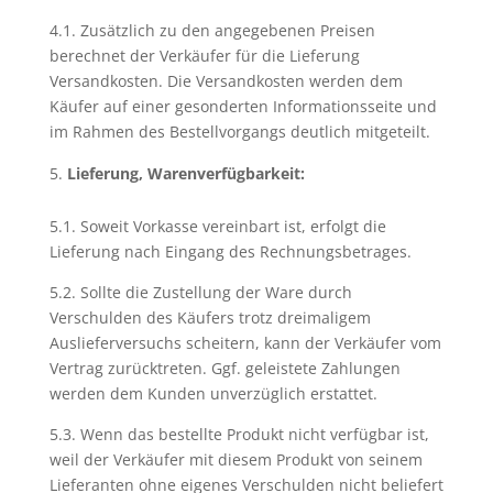
4.1. Zusätzlich zu den angegebenen Preisen
berechnet der Verkäufer für die Lieferung
Versandkosten. Die Versandkosten werden dem
Käufer auf einer gesonderten Informationsseite und
im Rahmen des Bestellvorgangs deutlich mitgeteilt.
Lieferung, Warenverfügbarkeit:
5.1. Soweit Vorkasse vereinbart ist, erfolgt die
Lieferung nach Eingang des Rechnungsbetrages.
5.2. Sollte die Zustellung der Ware durch
Verschulden des Käufers trotz dreimaligem
Auslieferversuchs scheitern, kann der Verkäufer vom
Vertrag zurücktreten. Ggf. geleistete Zahlungen
werden dem Kunden unverzüglich erstattet.
5.3. Wenn das bestellte Produkt nicht verfügbar ist,
weil der Verkäufer mit diesem Produkt von seinem
Lieferanten ohne eigenes Verschulden nicht beliefert