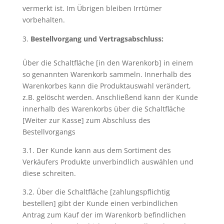
vermerkt ist. Im Übrigen bleiben Irrtümer
vorbehalten.
Bestellvorgang und Vertragsabschluss:
Über die Schaltfläche [in den Warenkorb] in einem
so genannten Warenkorb sammeln. Innerhalb des
Warenkorbes kann die Produktauswahl verändert,
z.B. gelöscht werden. Anschließend kann der Kunde
innerhalb des Warenkorbs über die Schaltfläche
[Weiter zur Kasse] zum Abschluss des
Bestellvorgangs
3.1. Der Kunde kann aus dem Sortiment des
Verkäufers Produkte unverbindlich auswählen und
diese schreiten.
3.2. Über die Schaltfläche [zahlungspflichtig
bestellen] gibt der Kunde einen verbindlichen
Antrag zum Kauf der im Warenkorb befindlichen