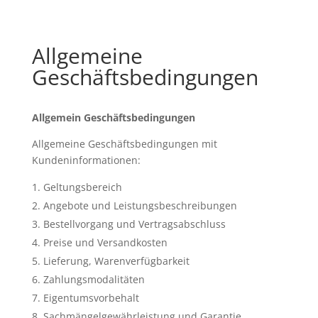
Allgemeine
Geschäftsbedingungen
Allgemein Geschäftsbedingungen
Allgemeine Geschäftsbedingungen mit
Kundeninformationen:
Geltungsbereich
Angebote und Leistungsbeschreibungen
Bestellvorgang und Vertragsabschluss
Preise und Versandkosten
Lieferung, Warenverfügbarkeit
Zahlungsmodalitäten
Eigentumsvorbehalt
Sachmängelgewährleistung und Garantie