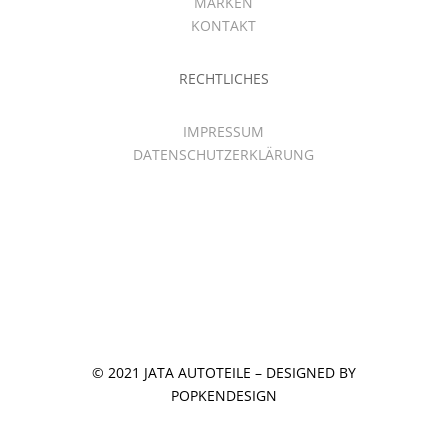
MARKEN
KONTAKT
RECHTLICHES
IMPRESSUM
DATENSCHUTZERKLÄRUNG
© 2021 JATA AUTOTEILE – DESIGNED BY
POPKENDESIGN