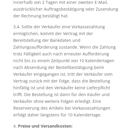
innerhalb von 2 Tagen mit einer zweiten E-Mail,
ausdrücklicher Auftragsbestätigung oder Zusendung
der Rechnung bestätigt hat.
3.4. Sollte der Verkäufer eine Vorkassezahlung
ermöglichen, kommt der Vertrag mit der
Bereitstellung der Bankdaten und
Zahlungsaufforderung zustande. Wenn die Zahlung
trotz Fälligkeit auch nach erneuter Aufforderung
nicht bis zu einem Zeitpunkt von 10 Kalendertagen
nach Absendung der Bestellbestätigung beim
Verkäufer eingegangen ist, tritt der Verkäufer vom
Vertrag zurück mit der Folge, dass die Bestellung
hinfällig ist und den Verkäufer keine Lieferpflicht
trifft. Die Bestellung ist dann für den Käufer und
Verkäufer ohne weitere Folgen erledigt. Eine
Reservierung des Artikels bei Vorkassezahlungen
erfolgt daher längstens für 10 Kalendertage.
Preise und Versandkosten: