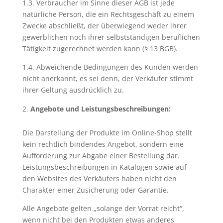
1.3. Verbraucher im Sinne dieser AGB ist jede
natürliche Person, die ein Rechtsgeschäft zu einem
Zwecke abschließt, der überwiegend weder ihrer
gewerblichen noch ihrer selbstständigen beruflichen
Tätigkeit zugerechnet werden kann (§ 13 BGB).
1.4. Abweichende Bedingungen des Kunden werden
nicht anerkannt, es sei denn, der Verkäufer stimmt
ihrer Geltung ausdrücklich zu.
Angebote und Leistungsbeschreibungen:
Die Darstellung der Produkte im Online-Shop stellt
kein rechtlich bindendes Angebot, sondern eine
Aufforderung zur Abgabe einer Bestellung dar.
Leistungsbeschreibungen in Katalogen sowie auf
den Websites des Verkäufers haben nicht den
Charakter einer Zusicherung oder Garantie.
Alle Angebote gelten „solange der Vorrat reicht“,
wenn nicht bei den Produkten etwas anderes