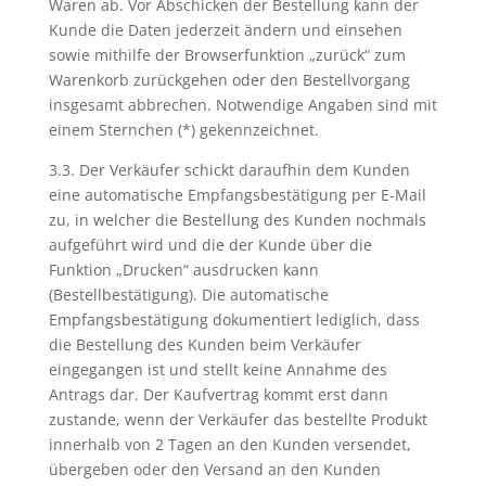
Waren ab. Vor Abschicken der Bestellung kann der
Kunde die Daten jederzeit ändern und einsehen
sowie mithilfe der Browserfunktion „zurück“ zum
Warenkorb zurückgehen oder den Bestellvorgang
insgesamt abbrechen. Notwendige Angaben sind mit
einem Sternchen (*) gekennzeichnet.
3.3. Der Verkäufer schickt daraufhin dem Kunden
eine automatische Empfangsbestätigung per E-Mail
zu, in welcher die Bestellung des Kunden nochmals
aufgeführt wird und die der Kunde über die
Funktion „Drucken“ ausdrucken kann
(Bestellbestätigung). Die automatische
Empfangsbestätigung dokumentiert lediglich, dass
die Bestellung des Kunden beim Verkäufer
eingegangen ist und stellt keine Annahme des
Antrags dar. Der Kaufvertrag kommt erst dann
zustande, wenn der Verkäufer das bestellte Produkt
innerhalb von 2 Tagen an den Kunden versendet,
übergeben oder den Versand an den Kunden