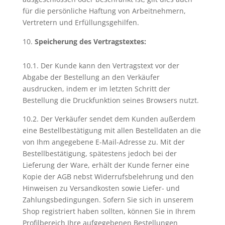
für die persönliche Haftung von Arbeitnehmern,
Vertretern und Erfüllungsgehilfen.
Speicherung des Vertragstextes:
10.1. Der Kunde kann den Vertragstext vor der
Abgabe der Bestellung an den Verkäufer
ausdrucken, indem er im letzten Schritt der
Bestellung die Druckfunktion seines Browsers nutzt.
10.2. Der Verkäufer sendet dem Kunden außerdem
eine Bestellbestätigung mit allen Bestelldaten an die
von Ihm angegebene E-Mail-Adresse zu. Mit der
Bestellbestätigung, spätestens jedoch bei der
Lieferung der Ware, erhält der Kunde ferner eine
Kopie der AGB nebst Widerrufsbelehrung und den
Hinweisen zu Versandkosten sowie Liefer- und
Zahlungsbedingungen. Sofern Sie sich in unserem
Shop registriert haben sollten, können Sie in Ihrem
Profilbereich Ihre aufgegebenen Bestellungen