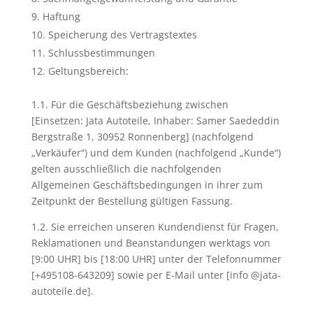
Haftung
Speicherung des Vertragstextes
Schlussbestimmungen
Geltungsbereich:
1.1. Für die Geschäftsbeziehung zwischen
[Einsetzen: Jata Autoteile, Inhaber: Samer Saededdin
Bergstraße 1, 30952 Ronnenberg] (nachfolgend
„Verkäufer“) und dem Kunden (nachfolgend „Kunde“)
gelten ausschließlich die nachfolgenden
Allgemeinen Geschäftsbedingungen in ihrer zum
Zeitpunkt der Bestellung gültigen Fassung.
1.2. Sie erreichen unseren Kundendienst für Fragen,
Reklamationen und Beanstandungen werktags von
[9:00 UHR] bis [18:00 UHR] unter der Telefonnummer
[+495108-643209] sowie per E-Mail unter [info @jata-
autoteile.de].