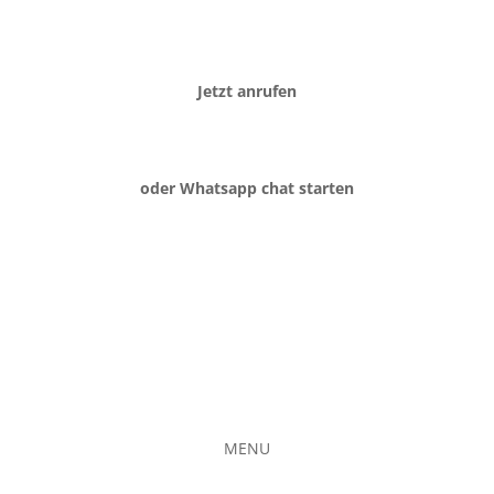
Jetzt anrufen
oder Whatsapp chat starten
MENU