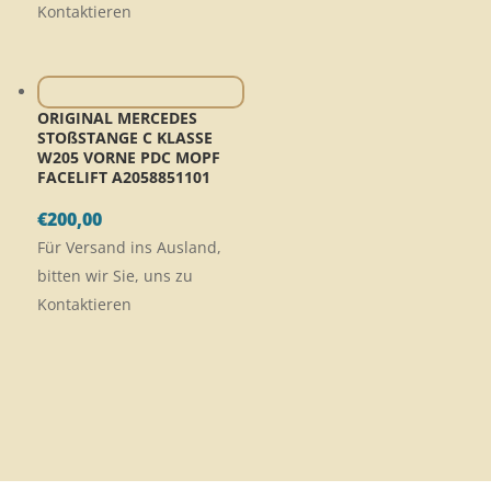
Kontaktieren
ORIGINAL MERCEDES
STOßSTANGE C KLASSE
W205 VORNE PDC MOPF
FACELIFT A2058851101
€
200,00
Für Versand ins Ausland,
bitten wir Sie, uns zu
Kontaktieren