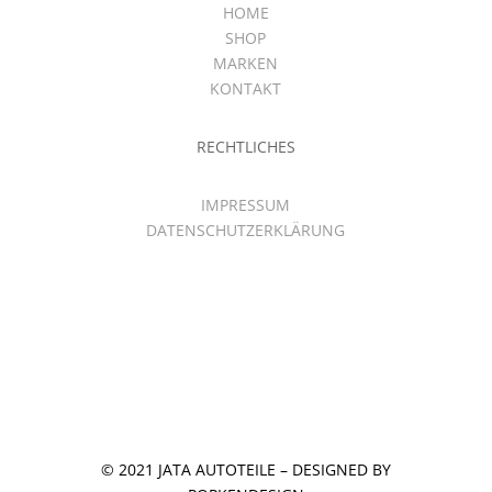
HOME
SHOP
MARKEN
KONTAKT
RECHTLICHES
IMPRESSUM
DATENSCHUTZERKLÄRUNG
© 2021 JATA AUTOTEILE – DESIGNED BY