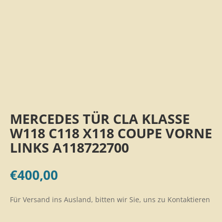
MERCEDES TÜR CLA KLASSE
W118 C118 X118 COUPE VORNE
LINKS A118722700
€
400,00
Für Versand ins Ausland, bitten wir Sie, uns zu Kontaktieren