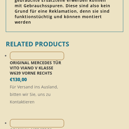
gebrauchte Ersatzteile erwerben können
mit Gebrauchsspuren. Diese sind also kein
Grund für eine Reklamation, denn sie sind
funktionstüchtig und können montiert
werden
RELATED PRODUCTS
ORIGINAL MERCEDES TÜR
VITO VIANO V KLASSE
W639 VORNE RECHTS
€
130,00
Für Versand ins Ausland,
bitten wir Sie, uns zu
Kontaktieren