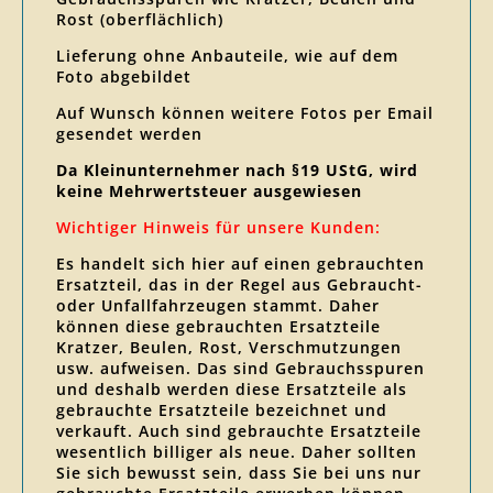
Rost (oberflächlich)
Lieferung ohne Anbauteile, wie auf dem
Foto abgebildet
Auf Wunsch können weitere Fotos per Email
gesendet werden
Da Kleinunternehmer nach §19 UStG, wird
keine Mehrwertsteuer ausgewiesen
Wichtiger Hinweis für unsere Kunden:
Es handelt sich hier auf einen gebrauchten
Ersatzteil, das in der Regel aus Gebraucht-
oder Unfallfahrzeugen stammt. Daher
können diese gebrauchten Ersatzteile
Kratzer, Beulen, Rost, Verschmutzungen
usw. aufweisen. Das sind Gebrauchsspuren
und deshalb werden diese Ersatzteile als
gebrauchte Ersatzteile bezeichnet und
verkauft. Auch sind gebrauchte Ersatzteile
wesentlich billiger als neue. Daher sollten
Sie sich bewusst sein, dass Sie bei uns nur