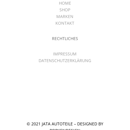
HOME
SHOP
MARKEN
KONTAKT
RECHTLICHES
IMPRESSUM
DATENSCHUTZERKLÄRUNG
© 2021 JATA AUTOTEILE – DESIGNED BY