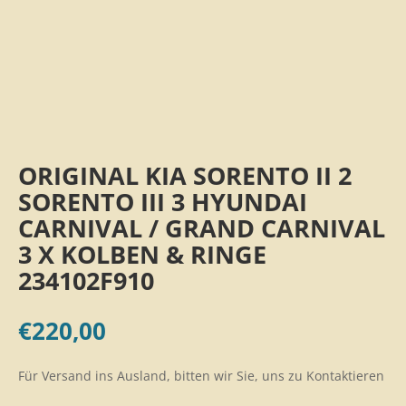
ORIGINAL KIA SORENTO II 2
SORENTO III 3 HYUNDAI
CARNIVAL / GRAND CARNIVAL
3 X KOLBEN & RINGE
234102F910
€
220,00
Für Versand ins Ausland, bitten wir Sie, uns zu Kontaktieren