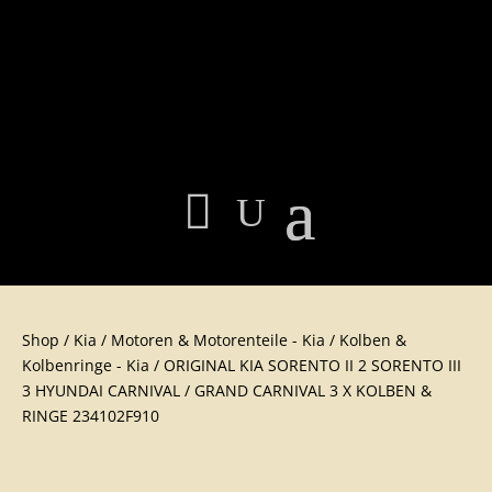
Shop
/
Kia
/
Motoren & Motorenteile - Kia
/
Kolben &
Kolbenringe - Kia
/ ORIGINAL KIA SORENTO II 2 SORENTO III
3 HYUNDAI CARNIVAL / GRAND CARNIVAL 3 X KOLBEN &
RINGE 234102F910