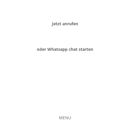
Jetzt anrufen
oder Whatsapp chat starten
MENU