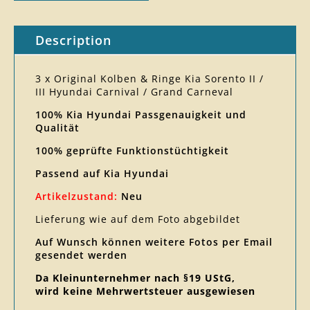
Description
3 x Original Kolben & Ringe Kia Sorento II /
III Hyundai Carnival / Grand Carneval
100% Kia Hyundai Passgenauigkeit und
Qualität
100% geprüfte Funktionstüchtigkeit
Passend auf Kia Hyundai
Artikelzustand:
Neu
Lieferung wie auf dem Foto abgebildet
Auf Wunsch können weitere Fotos per Email
gesendet werden
Da Kleinunternehmer nach §19 UStG,
wird keine Mehrwertsteuer ausgewiesen