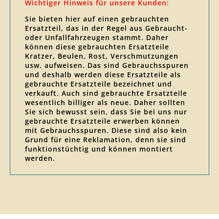
Wichtiger Hinweis für unsere Kunden:
Sie bieten hier auf einen gebrauchten
Ersatzteil, das in der Regel aus Gebraucht-
oder Unfallfahrzeugen stammt. Daher
können diese gebrauchten Ersatzteile
Kratzer, Beulen, Rost, Verschmutzungen
usw. aufweisen. Das sind Gebrauchsspuren
und deshalb werden diese Ersatzteile als
gebrauchte Ersatzteile bezeichnet und
verkauft. Auch sind gebrauchte Ersatzteile
wesentlich billiger als neue. Daher sollten
Sie sich bewusst sein, dass Sie bei uns nur
gebrauchte Ersatzteile erwerben können
mit Gebrauchsspuren. Diese sind also kein
Grund für eine Reklamation, denn sie sind
funktionstüchtig und können montiert
werden.