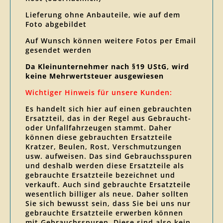
Lieferung ohne Anbauteile, wie auf dem
Foto abgebildet
Auf Wunsch können weitere Fotos per Email
gesendet werden
Da Kleinunternehmer nach §19 UStG, wird
keine Mehrwertsteuer ausgewiesen
Wichtiger Hinweis für unsere Kunden:
Es handelt sich hier auf einen gebrauchten
Ersatzteil, das in der Regel aus Gebraucht-
oder Unfallfahrzeugen stammt. Daher
können diese gebrauchten Ersatzteile
Kratzer, Beulen, Rost, Verschmutzungen
usw. aufweisen. Das sind Gebrauchsspuren
und deshalb werden diese Ersatzteile als
gebrauchte Ersatzteile bezeichnet und
verkauft. Auch sind gebrauchte Ersatzteile
wesentlich billiger als neue. Daher sollten
Sie sich bewusst sein, dass Sie bei uns nur
gebrauchte Ersatzteile erwerben können
mit Gebrauchsspuren. Diese sind also kein