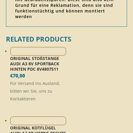
Grund für eine Reklamation, denn sie sind
funktionstüchtig und können montiert
werden
RELATED PRODUCTS
ORIGINAL STOßSTANGE
AUDI A3 8V SPORTBACK
HINTEN PDC 8V4807511
€
70,00
Für Versand ins Ausland,
bitten wir Sie, uns zu
Kontaktieren
ORIGINAL KOTFLÜGEL