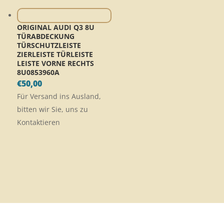
ORIGINAL AUDI Q3 8U
TÜRABDECKUNG
TÜRSCHUTZLEISTE
ZIERLEISTE TÜRLEISTE
LEISTE VORNE RECHTS
8U0853960A
€
50,00
Für Versand ins Ausland,
bitten wir Sie, uns zu
Kontaktieren