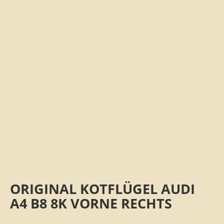
ORIGINAL KOTFLÜGEL AUDI
A4 B8 8K VORNE RECHTS