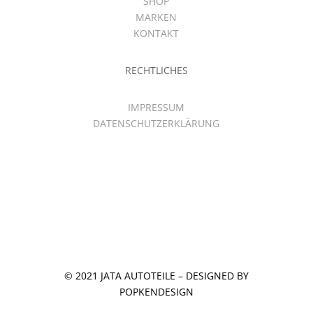
SHOP
MARKEN
KONTAKT
RECHTLICHES
IMPRESSUM
DATENSCHUTZERKLÄRUNG
© 2021 JATA AUTOTEILE – DESIGNED BY
POPKENDESIGN