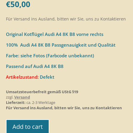
€
50,00
Für Versand ins Ausland, bitten wir Sie, uns zu Kontaktieren
Original Kotflügel Audi A4 8K B8 vorne rechts
100% Audi A4 8K B8 Passgenauigkeit und Qualität
Farbe: siehe Fotos (Farbcode unbekannt)
Passend auf Audi A4 8K B8
Artikelzustand:
Defekt
Umsatzsteuerbefreit gemäß UStG §19
zzgl.
Versand
Lieferzeit:
ca. 2-3 Werktage
Für Versand ins Ausland, bitten wir Sie, uns zu Kontaktieren
Add to cart