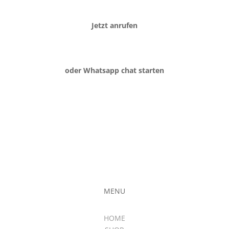
Jetzt anrufen
oder Whatsapp chat starten
MENU
HOME