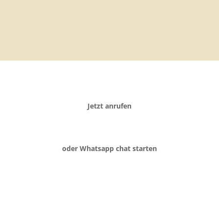
Jetzt anrufen
oder Whatsapp chat starten