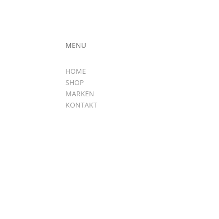
MENU
HOME
SHOP
MARKEN
KONTAKT