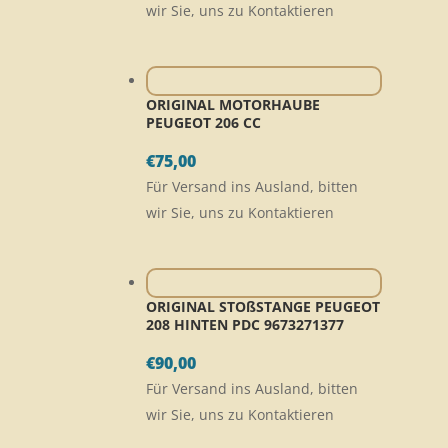
wir Sie, uns zu Kontaktieren
ORIGINAL MOTORHAUBE
PEUGEOT 206 CC
€
75,00
Für Versand ins Ausland, bitten
wir Sie, uns zu Kontaktieren
ORIGINAL STOßSTANGE PEUGEOT
208 HINTEN PDC 9673271377
€
90,00
Für Versand ins Ausland, bitten
wir Sie, uns zu Kontaktieren