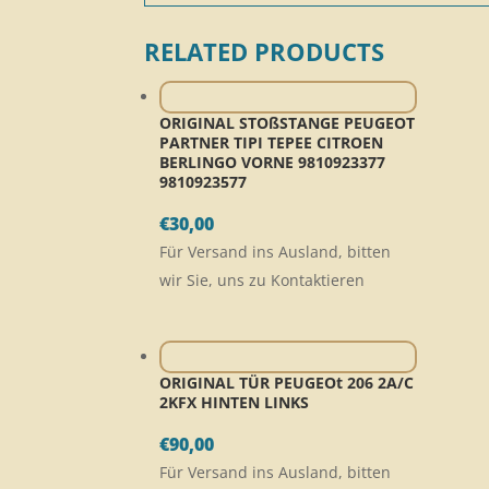
RELATED PRODUCTS
ORIGINAL STOßSTANGE PEUGEOT
PARTNER TIPI TEPEE CITROEN
BERLINGO VORNE 9810923377
9810923577
€
30,00
Für Versand ins Ausland, bitten
wir Sie, uns zu Kontaktieren
ORIGINAL TÜR PEUGEOt 206 2A/C
2KFX HINTEN LINKS
€
90,00
Für Versand ins Ausland, bitten