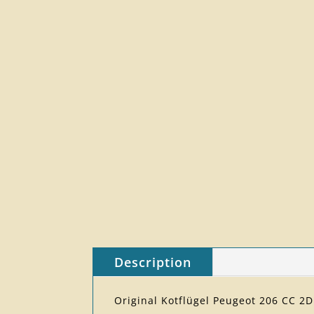
Description
Original Kotflügel Peugeot 206 CC 2D