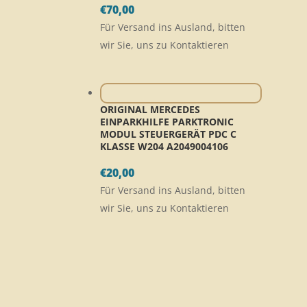
€
70,00
Für Versand ins Ausland, bitten
wir Sie, uns zu Kontaktieren
ORIGINAL MERCEDES
EINPARKHILFE PARKTRONIC
MODUL STEUERGERÄT PDC C
KLASSE W204 A2049004106
€
20,00
Für Versand ins Ausland, bitten
wir Sie, uns zu Kontaktieren