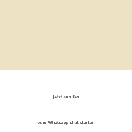
Jetzt anrufen
oder Whatsapp chat starten