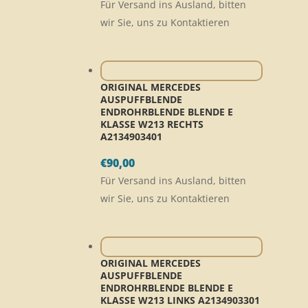
Für Versand ins Ausland, bitten
wir Sie, uns zu Kontaktieren
ORIGINAL MERCEDES
AUSPUFFBLENDE
ENDROHRBLENDE BLENDE E
KLASSE W213 RECHTS
A2134903401
€
90,00
Für Versand ins Ausland, bitten
wir Sie, uns zu Kontaktieren
ORIGINAL MERCEDES
AUSPUFFBLENDE
ENDROHRBLENDE BLENDE E
KLASSE W213 LINKS A2134903301