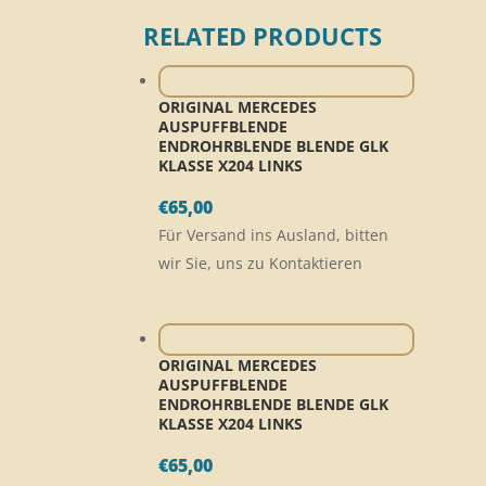
RELATED PRODUCTS
ORIGINAL MERCEDES
AUSPUFFBLENDE
ENDROHRBLENDE BLENDE GLK
KLASSE X204 LINKS
€
65,00
Für Versand ins Ausland, bitten
wir Sie, uns zu Kontaktieren
ORIGINAL MERCEDES
AUSPUFFBLENDE
ENDROHRBLENDE BLENDE GLK
KLASSE X204 LINKS
€
65,00