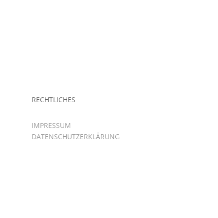
RECHTLICHES
IMPRESSUM
DATENSCHUTZERKLÄRUNG