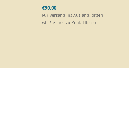
€
90,00
Für Versand ins Ausland, bitten
wir Sie, uns zu Kontaktieren