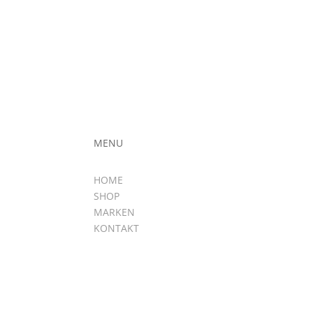
MENU
HOME
SHOP
MARKEN
KONTAKT