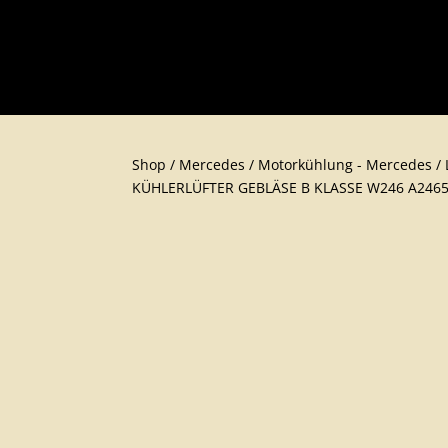
Shop
/
Mercedes
/
Motorkühlung - Mercedes
/
KÜHLERLÜFTER GEBLÄSE B KLASSE W246 A2465