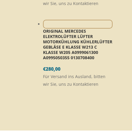
wir Sie, uns zu Kontaktieren
ORIGINAL MERCEDES
ELEKTROLÜFTER LÜFTER
MOTORKÜHLUNG KÜHLERLÜFTER
GEBLÄSE E KLASSE W213 C
KLASSE W205 A0999061300
A0995050355 0130708400
€
280,00
Für Versand ins Ausland, bitten
wir Sie, uns zu Kontaktieren