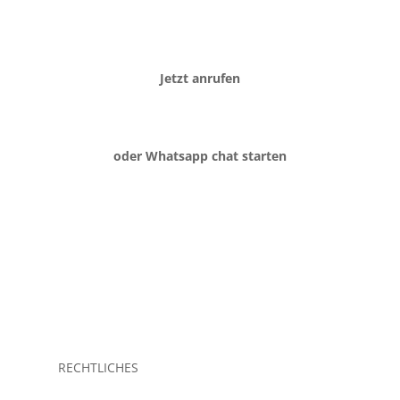
Jetzt anrufen
oder Whatsapp chat starten
RECHTLICHES