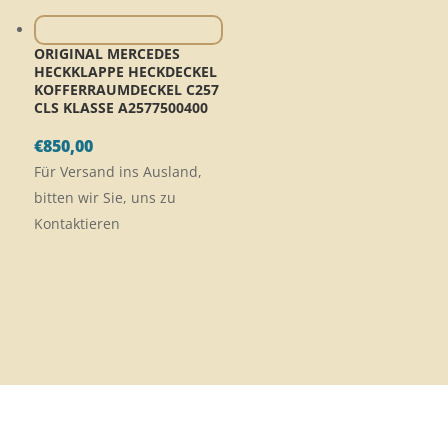
ORIGINAL MERCEDES
HECKKLAPPE HECKDECKEL
KOFFERRAUMDECKEL C257
CLS KLASSE A2577500400
€
850,00
Für Versand ins Ausland,
bitten wir Sie, uns zu
Kontaktieren