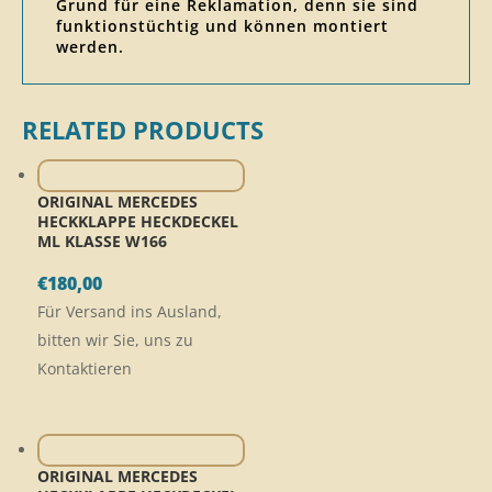
Grund für eine Reklamation, denn sie sind
funktionstüchtig und können montiert
werden.
RELATED PRODUCTS
ORIGINAL MERCEDES
HECKKLAPPE HECKDECKEL
ML KLASSE W166
€
180,00
Für Versand ins Ausland,
bitten wir Sie, uns zu
Kontaktieren
ORIGINAL MERCEDES