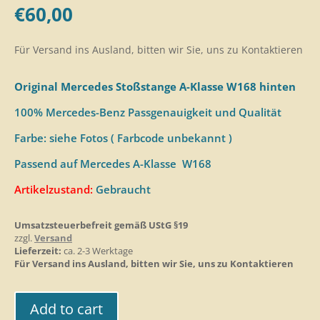
€
60,00
Für Versand ins Ausland, bitten wir Sie, uns zu Kontaktieren
Original Mercedes Stoßstange A-Klasse W168 hinten
100% Mercedes-Benz Passgenauigkeit und Qualität
Farbe: siehe Fotos ( Farbcode unbekannt )
Passend auf Mercedes A-Klasse W168
Artikelzustand:
Gebraucht
Umsatzsteuerbefreit gemäß UStG §19
zzgl.
Versand
Lieferzeit:
ca. 2-3 Werktage
Für Versand ins Ausland, bitten wir Sie, uns zu Kontaktieren
Add to cart