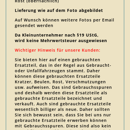
Rost (oberflächlich)
Lieferung wie auf dem Foto abgebildet
Auf Wunsch können weitere Fotos per Email
gesendet werden
Da Kleinunternehmer nach §19 UStG,
wird keine Mehrwertsteuer ausgewiesen
Wichtiger Hinweis für unsere Kunden:
Sie bieten hier auf einen gebrauchten
Ersatzteil, das in der Regel aus Gebraucht-
oder Unfallfahrzeugen stammt. Daher
können diese gebrauchten Ersatzteile
Kratzer, Beulen, Rost, Verschmutzungen
usw. aufweisen. Das sind Gebrauchsspuren
und deshalb werden diese Ersatzteile als
gebrauchte Ersatzteile bezeichnet und
verkauft. Auch sind gebrauchte Ersatzteile
wesentlich billiger als neue. Daher sollten
Sie sich bewusst sein, dass Sie bei uns nur
gebrauchte Ersatzteile erwerben können
mit Gebrauchsspuren. Diese sind also kein