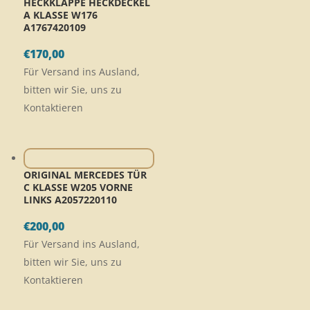
HECKKLAPPE HECKDECKEL
A KLASSE W176
A1767420109
€
170,00
Für Versand ins Ausland,
bitten wir Sie, uns zu
Kontaktieren
ORIGINAL MERCEDES TÜR
C KLASSE W205 VORNE
LINKS A2057220110
€
200,00
Für Versand ins Ausland,
bitten wir Sie, uns zu
Kontaktieren