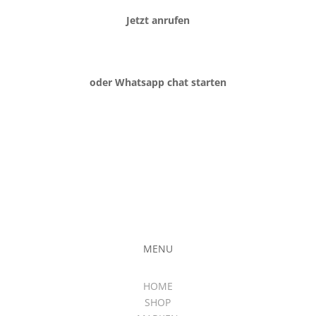
Jetzt anrufen
oder Whatsapp chat starten
MENU
HOME
SHOP