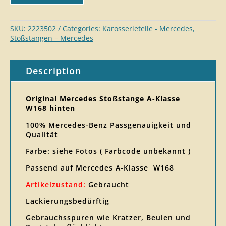
SKU:
2223502
Categories:
Karosserieteile - Mercedes
,
Stoßstangen – Mercedes
Description
Original Mercedes Stoßstange A-Klasse
W168 hinten
100% Mercedes-Benz Passgenauigkeit und
Qualität
Farbe: siehe Fotos ( Farbcode unbekannt )
Passend auf Mercedes A-Klasse W168
Artikelzustand:
Gebraucht
Lackierungsbedürftig
Gebrauchsspuren wie Kratzer, Beulen und