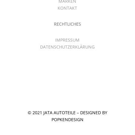
MARKEN
KONTAKT
RECHTLICHES
IMPRESSUM
DATENSCHUTZERKLÄRUNG
© 2021 JATA AUTOTEILE – DESIGNED BY
POPKENDESIGN