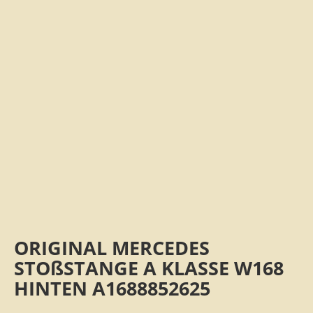
ORIGINAL MERCEDES
STOßSTANGE A KLASSE W168
HINTEN A1688852625