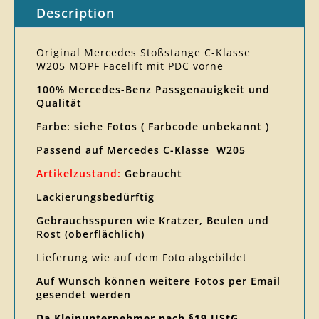
Description
Original Mercedes Stoßstange C-Klasse
W205 MOPF Facelift mit PDC vorne
100% Mercedes-Benz Passgenauigkeit und
Qualität
Farbe: siehe Fotos ( Farbcode unbekannt )
Passend auf Mercedes C-Klasse W205
Artikelzustand:
Gebraucht
Lackierungsbedürftig
Gebrauchsspuren wie Kratzer, Beulen und
Rost (oberflächlich)
Lieferung wie auf dem Foto abgebildet
Auf Wunsch können weitere Fotos per Email
gesendet werden
Da Kleinunternehmer nach §19 UStG,