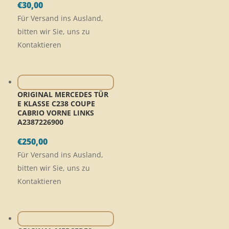
€
30,00
Für Versand ins Ausland,
bitten wir Sie, uns zu
Kontaktieren
ORIGINAL MERCEDES TÜR
E KLASSE C238 COUPE
CABRIO VORNE LINKS
A2387226900
€
250,00
Für Versand ins Ausland,
bitten wir Sie, uns zu
Kontaktieren