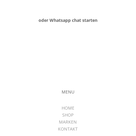
oder Whatsapp chat starten
MENU
HOME
SHOP
MARKEN
KONTAKT