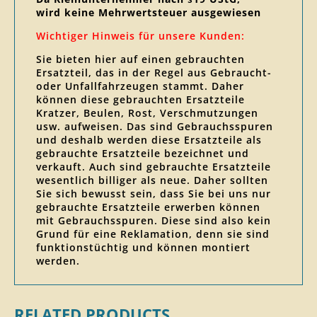
wird keine Mehrwertsteuer ausgewiesen
Wichtiger Hinweis für unsere Kunden:
Sie bieten hier auf einen gebrauchten
Ersatzteil, das in der Regel aus Gebraucht-
oder Unfallfahrzeugen stammt. Daher
können diese gebrauchten Ersatzteile
Kratzer, Beulen, Rost, Verschmutzungen
usw. aufweisen. Das sind Gebrauchsspuren
und deshalb werden diese Ersatzteile als
gebrauchte Ersatzteile bezeichnet und
verkauft. Auch sind gebrauchte Ersatzteile
wesentlich billiger als neue. Daher sollten
Sie sich bewusst sein, dass Sie bei uns nur
gebrauchte Ersatzteile erwerben können
mit Gebrauchsspuren. Diese sind also kein
Grund für eine Reklamation, denn sie sind
funktionstüchtig und können montiert
werden.
RELATED PRODUCTS