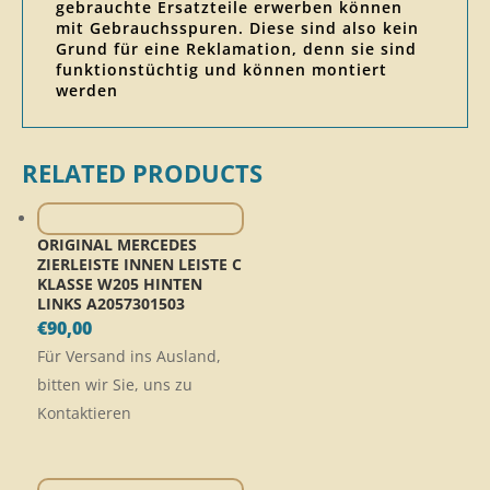
gebrauchte Ersatzteile erwerben können
mit Gebrauchsspuren. Diese sind also kein
Grund für eine Reklamation, denn sie sind
funktionstüchtig und können montiert
werden
RELATED PRODUCTS
ORIGINAL MERCEDES
ZIERLEISTE INNEN LEISTE C
KLASSE W205 HINTEN
LINKS A2057301503
€
90,00
Für Versand ins Ausland,
bitten wir Sie, uns zu
Kontaktieren