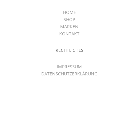
HOME
SHOP
MARKEN
KONTAKT
RECHTLICHES
IMPRESSUM
DATENSCHUTZERKLÄRUNG