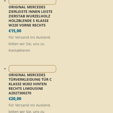
ORIGINAL MERCEDES
ZIERLEISTE INNEN LEISTE
ZIERSTAB WURZELHOLZ
HOLZBLENDE S KLASSE
W220 VORNE RECHTS
€
15,00
Für Versand ins Ausland,
bitten wir Sie, uns zu
Kontaktieren
ORIGINAL MERCEDES
TÜRVERKLEIDUNG TÜR C
KLASSE W202 HINTEN
RECHTS LIMOUSINE
A2027300270
€
20,00
Für Versand ins Ausland,
bitten wir Sie, uns zu