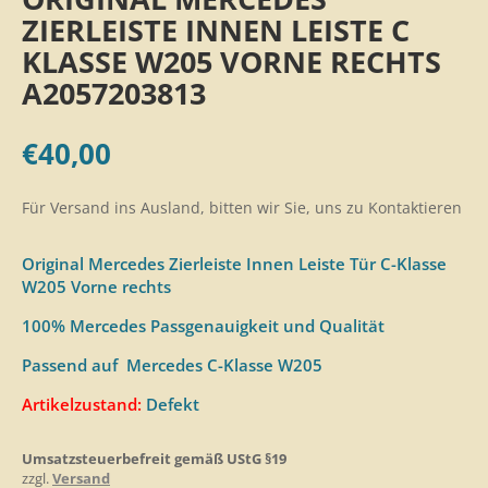
ZIERLEISTE INNEN LEISTE C
KLASSE W205 VORNE RECHTS
A2057203813
€
40,00
Für Versand ins Ausland, bitten wir Sie, uns zu Kontaktieren
Original Mercedes Zierleiste Innen Leiste Tür C-Klasse
W205 Vorne rechts
100% Mercedes Passgenauigkeit und Qualität
Passend auf Mercedes C-Klasse W205
Artikelzustand:
Defekt
Umsatzsteuerbefreit gemäß UStG §19
zzgl.
Versand