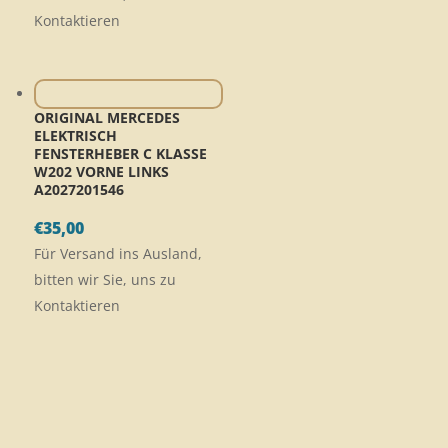
Kontaktieren
ORIGINAL MERCEDES
ELEKTRISCH
FENSTERHEBER C KLASSE
W202 VORNE LINKS
A2027201546
€
35,00
Für Versand ins Ausland,
bitten wir Sie, uns zu
Kontaktieren