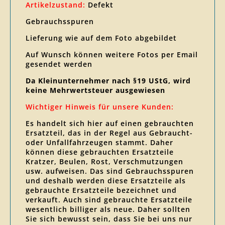
Artikelzustand:
Defekt
Gebrauchsspuren
Lieferung wie auf dem Foto abgebildet
Auf Wunsch können weitere Fotos per Email
gesendet werden
Da Kleinunternehmer nach §19 UStG, wird
keine Mehrwertsteuer ausgewiesen
Wichtiger Hinweis für unsere Kunden:
Es handelt sich hier auf einen gebrauchten
Ersatzteil, das in der Regel aus Gebraucht-
oder Unfallfahrzeugen stammt. Daher
können diese gebrauchten Ersatzteile
Kratzer, Beulen, Rost, Verschmutzungen
usw. aufweisen. Das sind Gebrauchsspuren
und deshalb werden diese Ersatzteile als
gebrauchte Ersatzteile bezeichnet und
verkauft. Auch sind gebrauchte Ersatzteile
wesentlich billiger als neue. Daher sollten
Sie sich bewusst sein, dass Sie bei uns nur