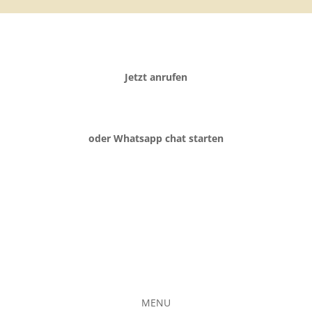
Jetzt anrufen
oder Whatsapp chat starten
MENU