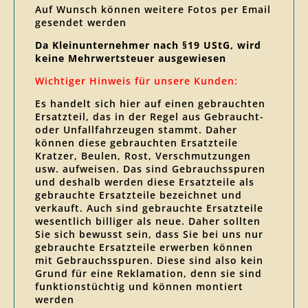
Auf Wunsch können weitere Fotos per Email
gesendet werden
Da Kleinunternehmer nach §19 UStG, wird
keine Mehrwertsteuer ausgewiesen
Wichtiger Hinweis für unsere Kunden:
Es handelt sich hier auf einen gebrauchten
Ersatzteil, das in der Regel aus Gebraucht-
oder Unfallfahrzeugen stammt. Daher
können diese gebrauchten Ersatzteile
Kratzer, Beulen, Rost, Verschmutzungen
usw. aufweisen. Das sind Gebrauchsspuren
und deshalb werden diese Ersatzteile als
gebrauchte Ersatzteile bezeichnet und
verkauft. Auch sind gebrauchte Ersatzteile
wesentlich billiger als neue. Daher sollten
Sie sich bewusst sein, dass Sie bei uns nur
gebrauchte Ersatzteile erwerben können
mit Gebrauchsspuren. Diese sind also kein
Grund für eine Reklamation, denn sie sind
funktionstüchtig und können montiert
werden