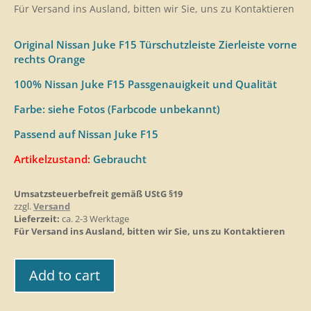
Für Versand ins Ausland, bitten wir Sie, uns zu Kontaktieren
Original Nissan Juke F15 Türschutzleiste Zierleiste vorne
rechts Orange
100% Nissan Juke F15 Passgenauigkeit und Qualität
Farbe: siehe Fotos (Farbcode unbekannt)
Passend auf Nissan Juke F15
Artikelzustand:
Gebraucht
Umsatzsteuerbefreit gemäß UStG §19
zzgl.
Versand
Lieferzeit:
ca. 2-3 Werktage
Für Versand ins Ausland, bitten wir Sie, uns zu Kontaktieren
Add to cart