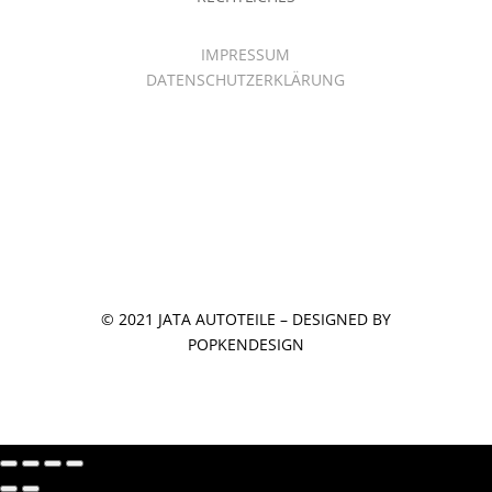
IMPRESSUM
DATENSCHUTZERKLÄRUNG
© 2021 JATA AUTOTEILE – DESIGNED BY
POPKENDESIGN