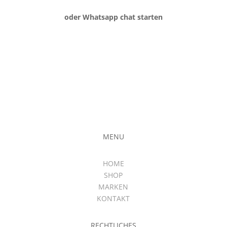
oder Whatsapp chat starten
MENU
HOME
SHOP
MARKEN
KONTAKT
RECHTLICHES