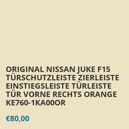
ORIGINAL NISSAN JUKE F15
TÜRSCHUTZLEISTE ZIERLEISTE
EINSTIEGSLEISTE TÜRLEISTE
TÜR VORNE RECHTS ORANGE
KE760-1KA00OR
€
80,00