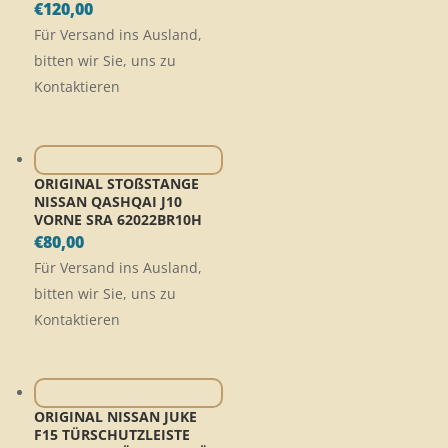
€
120,00
Für Versand ins Ausland,
bitten wir Sie, uns zu
Kontaktieren
ORIGINAL STOßSTANGE
NISSAN QASHQAI J10
VORNE SRA 62022BR10H
€
80,00
Für Versand ins Ausland,
bitten wir Sie, uns zu
Kontaktieren
ORIGINAL NISSAN JUKE
F15 TÜRSCHUTZLEISTE