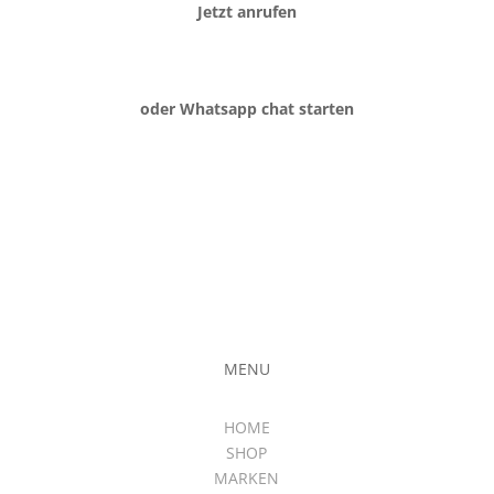
Jetzt anrufen
oder Whatsapp chat starten
MENU
HOME
SHOP
MARKEN