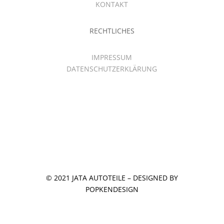
KONTAKT
RECHTLICHES
IMPRESSUM
DATENSCHUTZERKLÄRUNG
© 2021 JATA AUTOTEILE – DESIGNED BY
POPKENDESIGN