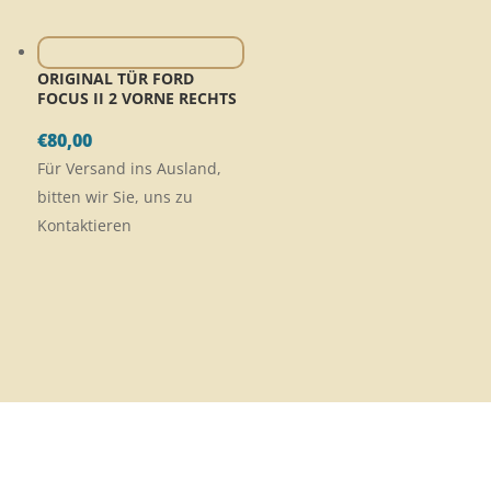
ORIGINAL TÜR FORD
FOCUS II 2 VORNE RECHTS
€
80,00
Für Versand ins Ausland,
bitten wir Sie, uns zu
Kontaktieren