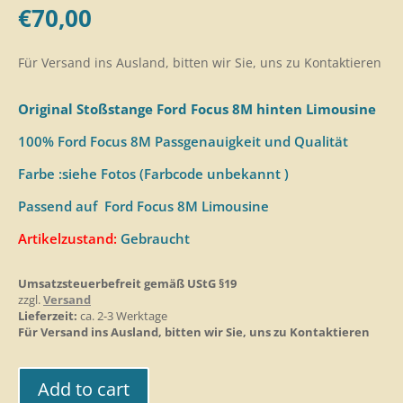
€
70,00
Für Versand ins Ausland, bitten wir Sie, uns zu Kontaktieren
Original Stoßstange Ford Focus 8M hinten Limousine
100% Ford Focus 8M Passgenauigkeit und Qualität
Farbe :siehe Fotos (Farbcode unbekannt )
Passend auf Ford Focus 8M Limousine
Artikelzustand:
Gebraucht
Umsatzsteuerbefreit gemäß UStG §19
zzgl.
Versand
Lieferzeit:
ca. 2-3 Werktage
Für Versand ins Ausland, bitten wir Sie, uns zu Kontaktieren
Add to cart