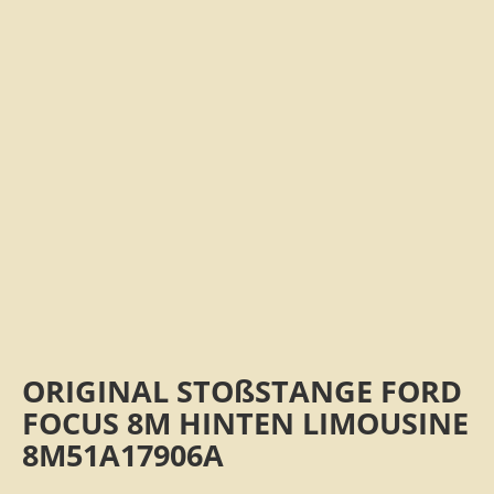
ORIGINAL STOßSTANGE FORD
FOCUS 8M HINTEN LIMOUSINE
8M51A17906A