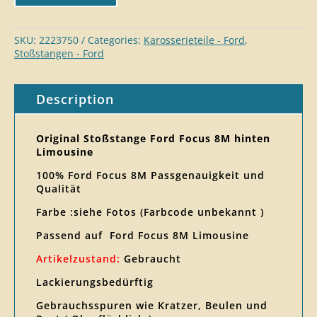
SKU:
2223750
Categories:
Karosserieteil​e - Ford
,
Stoßstangen - Ford
Description
Original Stoßstange Ford Focus 8M hinten
Limousine
100% Ford Focus 8M Passgenauigkeit und
Qualität
Farbe :siehe Fotos (Farbcode unbekannt )
Passend auf Ford Focus 8M Limousine
Artikelzustand:
Gebraucht
Lackierungsbedürftig
Gebrauchsspuren wie Kratzer, Beulen und