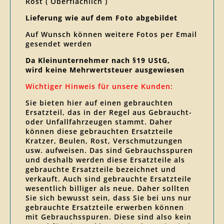
Rost ( Oberflächlich )
Lieferung wie auf dem Foto abgebildet
Auf Wunsch können weitere Fotos per Email
gesendet werden
Da Kleinunternehmer nach §19 UStG,
wird keine Mehrwertsteuer ausgewiesen
Wichtiger Hinweis für unsere Kunden:
Sie bieten hier auf einen gebrauchten
Ersatzteil, das in der Regel aus Gebraucht-
oder Unfallfahrzeugen stammt. Daher
können diese gebrauchten Ersatzteile
Kratzer, Beulen, Rost, Verschmutzungen
usw. aufweisen. Das sind Gebrauchsspuren
und deshalb werden diese Ersatzteile als
gebrauchte Ersatzteile bezeichnet und
verkauft. Auch sind gebrauchte Ersatzteile
wesentlich billiger als neue. Daher sollten
Sie sich bewusst sein, dass Sie bei uns nur
gebrauchte Ersatzteile erwerben können
mit Gebrauchsspuren. Diese sind also kein