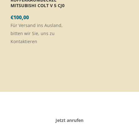
MITSUBISHI COLT V 5 CJ0
€
100,00
Für Versand ins Ausland,
bitten wir Sie, uns zu
Kontaktieren
Jetzt anrufen