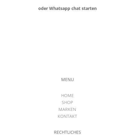
oder Whatsapp chat starten
MENU
HOME
SHOP
MARKEN
KONTAKT
RECHTLICHES