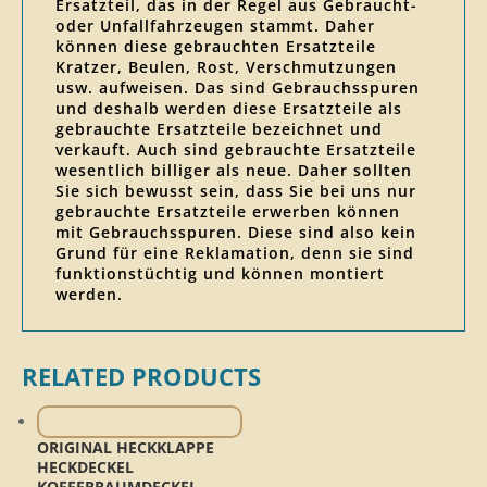
Ersatzteil, das in der Regel aus Gebraucht-
oder Unfallfahrzeugen stammt. Daher
können diese gebrauchten Ersatzteile
Kratzer, Beulen, Rost, Verschmutzungen
usw. aufweisen. Das sind Gebrauchsspuren
und deshalb werden diese Ersatzteile als
gebrauchte Ersatzteile bezeichnet und
verkauft. Auch sind gebrauchte Ersatzteile
wesentlich billiger als neue. Daher sollten
Sie sich bewusst sein, dass Sie bei uns nur
gebrauchte Ersatzteile erwerben können
mit Gebrauchsspuren. Diese sind also kein
Grund für eine Reklamation, denn sie sind
funktionstüchtig und können montiert
werden.
RELATED PRODUCTS
ORIGINAL HECKKLAPPE
HECKDECKEL
KOFFERRAUMDECKEL