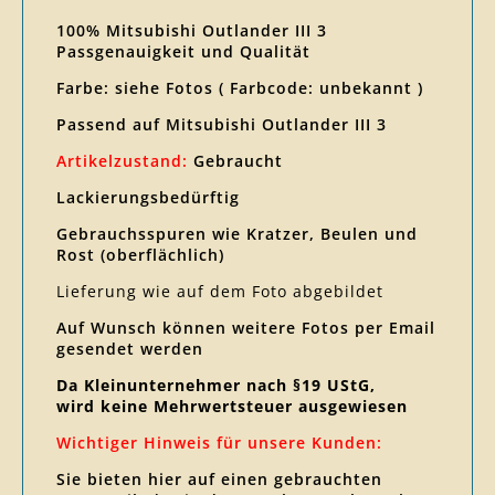
100% Mitsubishi Outlander III 3
Passgenauigkeit und Qualität
Farbe: siehe Fotos ( Farbcode: unbekannt )
Passend auf Mitsubishi Outlander III 3
Artikelzustand:
Gebraucht
Lackierungsbedürftig
Gebrauchsspuren wie Kratzer, Beulen und
Rost (oberflächlich)
Lieferung wie auf dem Foto abgebildet
Auf Wunsch können weitere Fotos per Email
gesendet werden
Da Kleinunternehmer nach §19 UStG,
wird keine Mehrwertsteuer ausgewiesen
Wichtiger Hinweis für unsere Kunden:
Sie bieten hier auf einen gebrauchten