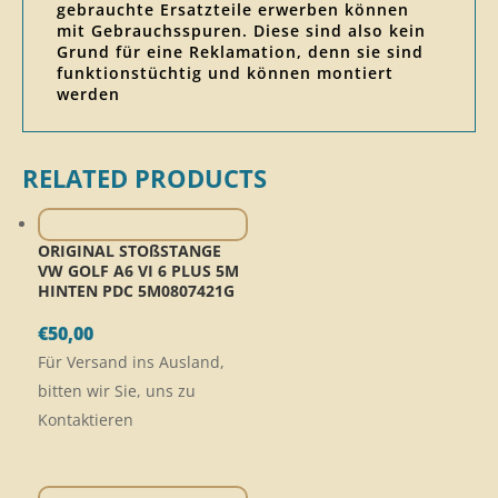
gebrauchte Ersatzteile erwerben können
mit Gebrauchsspuren. Diese sind also kein
Grund für eine Reklamation, denn sie sind
funktionstüchtig und können montiert
werden
RELATED PRODUCTS
ORIGINAL STOßSTANGE
VW GOLF A6 VI 6 PLUS 5M
HINTEN PDC 5M0807421G
€
50,00
Für Versand ins Ausland,
bitten wir Sie, uns zu
Kontaktieren