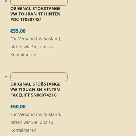
ORIGINAL STOßSTANGE
VW TOURAN 1T HINTEN
PDC 1T0807421
€
55,00
Für Versand ins Ausland,
bitten wir Sie, uns zu
Kontaktieren
ORIGINAL STOßSTANGE
VW TIGUAN 5N HINTEN
FACELIFT 5N0807421G
€
50,00
Für Versand ins Ausland,
bitten wir Sie, uns zu
Kontaktieren