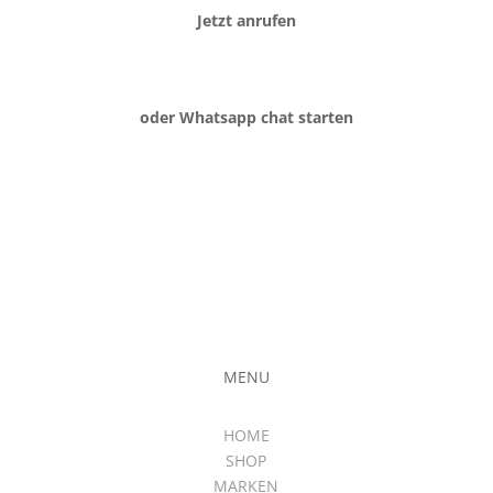
Jetzt anrufen
oder Whatsapp chat starten
MENU
HOME
SHOP
MARKEN