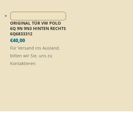
ORIGINAL TÜR VW POLO
6Q 9N 9N3 HINTEN RECHTS
6Q6833312
€
40,00
Für Versand ins Ausland,
bitten wir Sie, uns zu
Kontaktieren