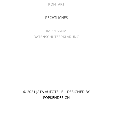
KONTAKT
RECHTLICHES
IMPRESSUM
DATENSCHUTZERKLÄRUNG
© 2021 JATA AUTOTEILE – DESIGNED BY
POPKENDESIGN