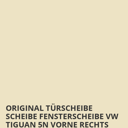
ORIGINAL TÜRSCHEIBE
SCHEIBE FENSTERSCHEIBE VW
TIGUAN 5N VORNE RECHTS