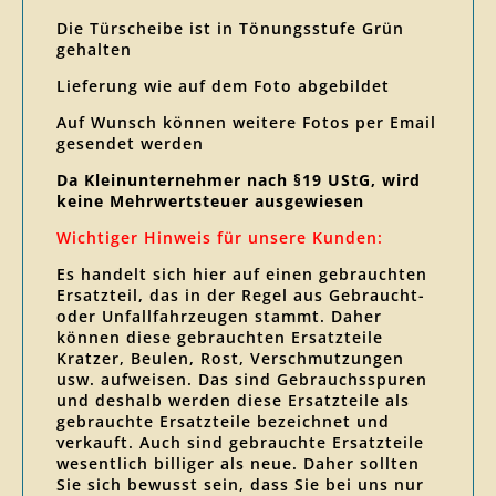
Die Türscheibe ist in Tönungsstufe Grün
gehalten
Lieferung wie auf dem Foto abgebildet
Auf Wunsch können weitere Fotos per Email
gesendet werden
Da Kleinunternehmer nach §19 UStG, wird
keine Mehrwertsteuer ausgewiesen
Wichtiger Hinweis für unsere Kunden:
Es handelt sich hier auf einen gebrauchten
Ersatzteil, das in der Regel aus Gebraucht-
oder Unfallfahrzeugen stammt. Daher
können diese gebrauchten Ersatzteile
Kratzer, Beulen, Rost, Verschmutzungen
usw. aufweisen. Das sind Gebrauchsspuren
und deshalb werden diese Ersatzteile als
gebrauchte Ersatzteile bezeichnet und
verkauft. Auch sind gebrauchte Ersatzteile
wesentlich billiger als neue. Daher sollten
Sie sich bewusst sein, dass Sie bei uns nur