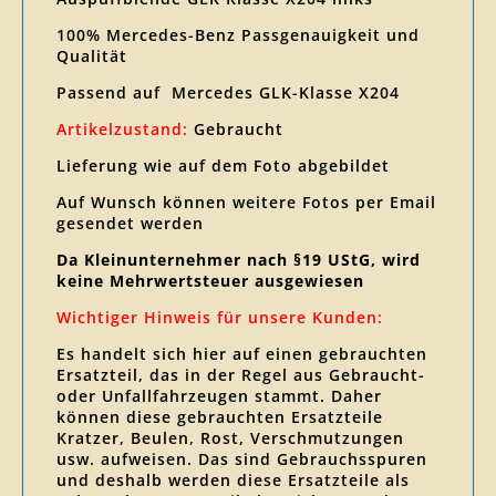
100% Mercedes-Benz Passgenauigkeit und
Qualität
Passend auf Mercedes GLK-Klasse X204
Artikelzustand:
Gebraucht
Lieferung wie auf dem Foto abgebildet
Auf Wunsch können weitere Fotos per Email
gesendet werden
Da Kleinunternehmer nach §19 UStG, wird
keine Mehrwertsteuer ausgewiesen
Wichtiger Hinweis für unsere Kunden:
Es handelt sich hier auf einen gebrauchten
Ersatzteil, das in der Regel aus Gebraucht-
oder Unfallfahrzeugen stammt. Daher
können diese gebrauchten Ersatzteile
Kratzer, Beulen, Rost, Verschmutzungen
usw. aufweisen. Das sind Gebrauchsspuren
und deshalb werden diese Ersatzteile als