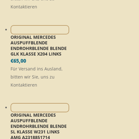
Kontaktieren
ORIGINAL MERCEDES
AUSPUFFBLENDE
ENDROHRBLENDE BLENDE
GLK KLASSE X204 LINKS
€
65,00
Für Versand ins Ausland,
bitten wir Sie, uns zu
Kontaktieren
ORIGINAL MERCEDES
AUSPUFFBLENDE
ENDROHRBLENDE BLENDE
SL KLASSE W231 LINKS
AMG A2318851714