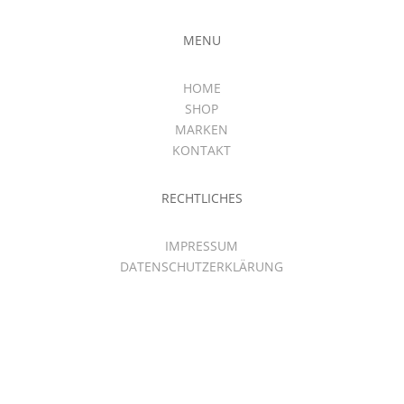
MENU
HOME
SHOP
MARKEN
KONTAKT
RECHTLICHES
IMPRESSUM
DATENSCHUTZERKLÄRUNG