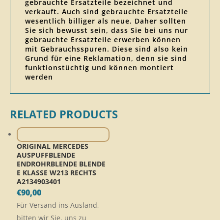
gebrauchte Ersatzteile bezeichnet und
verkauft. Auch sind gebrauchte Ersatzteile
wesentlich billiger als neue. Daher sollten
Sie sich bewusst sein, dass Sie bei uns nur
gebrauchte Ersatzteile erwerben können
mit Gebrauchsspuren. Diese sind also kein
Grund für eine Reklamation, denn sie sind
funktionstüchtig und können montiert
werden
RELATED PRODUCTS
ORIGINAL MERCEDES
AUSPUFFBLENDE
ENDROHRBLENDE BLENDE
E KLASSE W213 RECHTS
A2134903401
€
90,00
Für Versand ins Ausland,
bitten wir Sie, uns zu