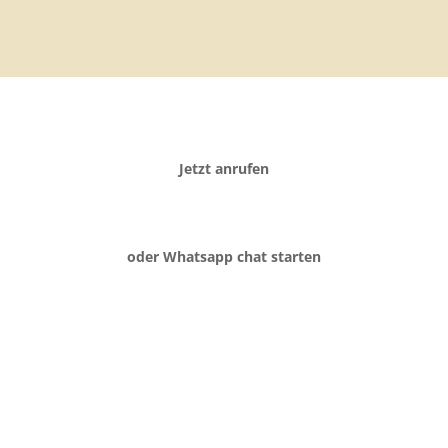
Jetzt anrufen
oder Whatsapp chat starten