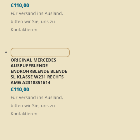
€
110,00
Für Versand ins Ausland,
bitten wir Sie, uns zu
Kontaktieren
ORIGINAL MERCEDES
AUSPUFFBLENDE
ENDROHRBLENDE BLENDE
SL KLASSE W231 RECHTS
AMG A2318851614
€
110,00
Für Versand ins Ausland,
bitten wir Sie, uns zu
Kontaktieren