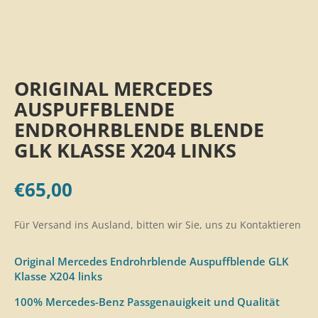
ORIGINAL MERCEDES
AUSPUFFBLENDE
ENDROHRBLENDE BLENDE
GLK KLASSE X204 LINKS
€
65,00
Für Versand ins Ausland, bitten wir Sie, uns zu Kontaktieren
Original Mercedes Endrohrblende Auspuffblende GLK
Klasse X204 links
100% Mercedes-Benz Passgenauigkeit und Qualität