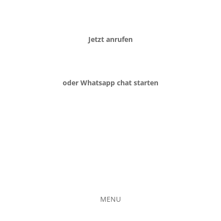
Jetzt anrufen
oder Whatsapp chat starten
MENU