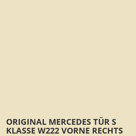
ORIGINAL MERCEDES TÜR S
KLASSE W222 VORNE RECHTS