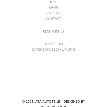
HOME
SHOP
MARKEN
KONTAKT
RECHTLICHES
IMPRESSUM
DATENSCHUTZERKLÄRUNG
© 2021 JATA AUTOTEILE – DESIGNED BY
POPKENDESIGN