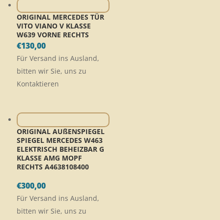
ORIGINAL MERCEDES TÜR
VITO VIANO V KLASSE
W639 VORNE RECHTS
€
130,00
Für Versand ins Ausland,
bitten wir Sie, uns zu
Kontaktieren
ORIGINAL AUßENSPIEGEL
SPIEGEL MERCEDES W463
ELEKTRISCH BEHEIZBAR G
KLASSE AMG MOPF
RECHTS A4638108400
€
300,00
Für Versand ins Ausland,
bitten wir Sie, uns zu