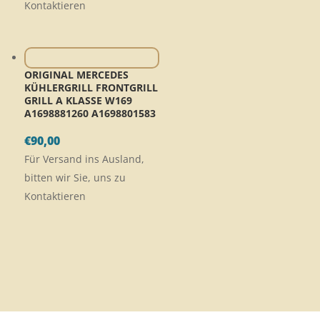
Kontaktieren
ORIGINAL MERCEDES
KÜHLERGRILL FRONTGRILL
GRILL A KLASSE W169
A1698881260 A1698801583
€
90,00
Für Versand ins Ausland,
bitten wir Sie, uns zu
Kontaktieren