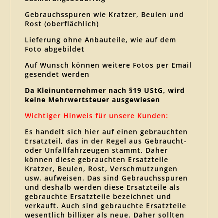
Gebrauchsspuren wie Kratzer, Beulen und
Rost (oberflächlich)
Lieferung ohne Anbauteile, wie auf dem
Foto abgebildet
Auf Wunsch können weitere Fotos per Email
gesendet werden
Da Kleinunternehmer nach §19 UStG, wird
keine Mehrwertsteuer ausgewiesen
Wichtiger Hinweis für unsere Kunden:
Es handelt sich hier auf einen gebrauchten
Ersatzteil, das in der Regel aus Gebraucht-
oder Unfallfahrzeugen stammt. Daher
können diese gebrauchten Ersatzteile
Kratzer, Beulen, Rost, Verschmutzungen
usw. aufweisen. Das sind Gebrauchsspuren
und deshalb werden diese Ersatzteile als
gebrauchte Ersatzteile bezeichnet und
verkauft. Auch sind gebrauchte Ersatzteile
wesentlich billiger als neue. Daher sollten