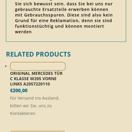
Sie sich bewusst sein, dass Sie bei uns nur
gebrauchte Ersatzteile erwerben können
mit Gebrauchsspuren. Diese sind also kein
Grund für eine Reklamation, denn sie sind
funktionstüchtig und können montiert
werden
RELATED PRODUCTS
ORIGINAL MERCEDES TÜR
C KLASSE W205 VORNE
LINKS A2057220110
€
200,00
Für Versand ins Ausland,
bitten wir Sie, uns zu
Kontaktieren