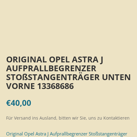
ORIGINAL OPEL ASTRA J
AUFPRALLBEGRENZER
STOßSTANGENTRÄGER UNTEN
VORNE 13368686
€
40,00
Für Versand ins Ausland, bitten wir Sie, uns zu Kontaktieren
Original Opel Astra J Aufprallbegrenzer Stoßstangenträger