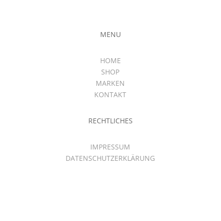
MENU
HOME
SHOP
MARKEN
KONTAKT
RECHTLICHES
IMPRESSUM
DATENSCHUTZERKLÄRUNG