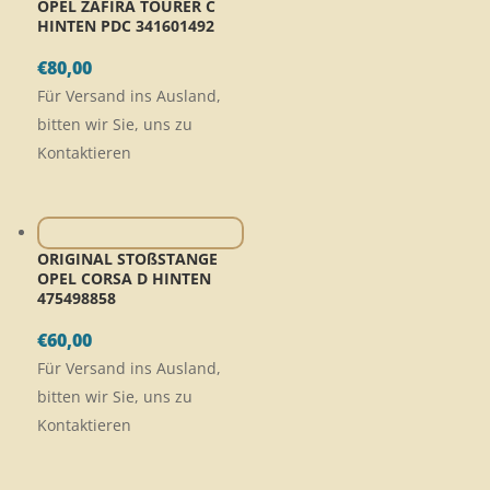
OPEL ZAFIRA TOURER C
HINTEN PDC 341601492
€
80,00
Für Versand ins Ausland,
bitten wir Sie, uns zu
Kontaktieren
ORIGINAL STOßSTANGE
OPEL CORSA D HINTEN
475498858
€
60,00
Für Versand ins Ausland,
bitten wir Sie, uns zu
Kontaktieren