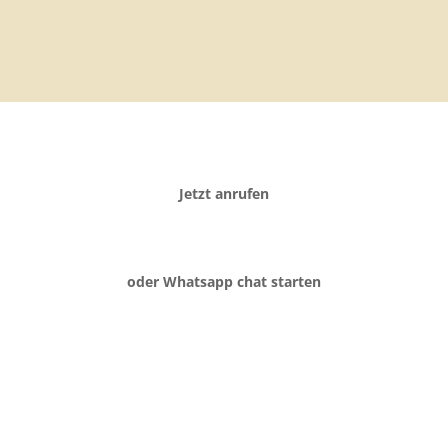
Jetzt anrufen
oder Whatsapp chat starten