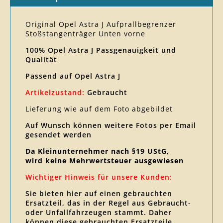
Original Opel Astra J Aufprallbegrenzer
Stoßstangenträger Unten vorne
100% Opel Astra J Passgenauigkeit und
Qualität
Passend auf Opel Astra J
Artikelzustand:
Gebraucht
Lieferung wie auf dem Foto abgebildet
Auf Wunsch können weitere Fotos per Email
gesendet werden
Da Kleinunternehmer nach §19 UStG,
wird keine Mehrwertsteuer ausgewiesen
Wichtiger Hinweis für unsere Kunden:
Sie bieten hier auf einen gebrauchten
Ersatzteil, das in der Regel aus Gebraucht-
oder Unfallfahrzeugen stammt. Daher
können diese gebrauchten Ersatzteile