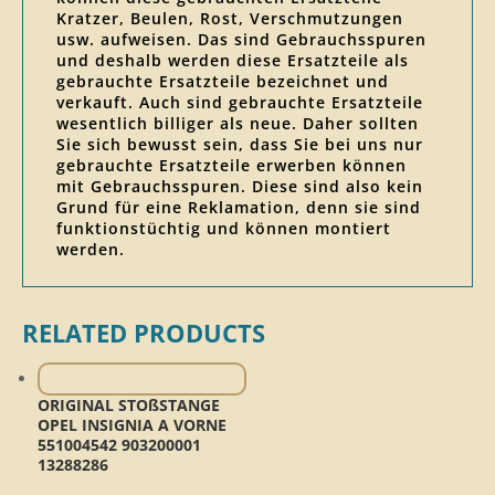
Kratzer, Beulen, Rost, Verschmutzungen
usw. aufweisen. Das sind Gebrauchsspuren
und deshalb werden diese Ersatzteile als
gebrauchte Ersatzteile bezeichnet und
verkauft. Auch sind gebrauchte Ersatzteile
wesentlich billiger als neue. Daher sollten
Sie sich bewusst sein, dass Sie bei uns nur
gebrauchte Ersatzteile erwerben können
mit Gebrauchsspuren. Diese sind also kein
Grund für eine Reklamation, denn sie sind
funktionstüchtig und können montiert
werden.
RELATED PRODUCTS
ORIGINAL STOßSTANGE
OPEL INSIGNIA A VORNE
551004542 903200001
13288286