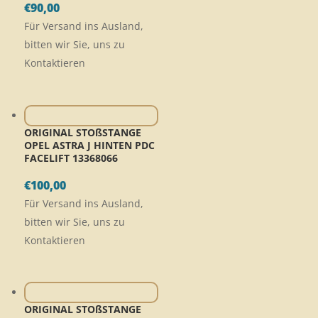
€
90,00
Für Versand ins Ausland,
bitten wir Sie, uns zu
Kontaktieren
ORIGINAL STOßSTANGE
OPEL ASTRA J HINTEN PDC
FACELIFT 13368066
€
100,00
Für Versand ins Ausland,
bitten wir Sie, uns zu
Kontaktieren
ORIGINAL STOßSTANGE