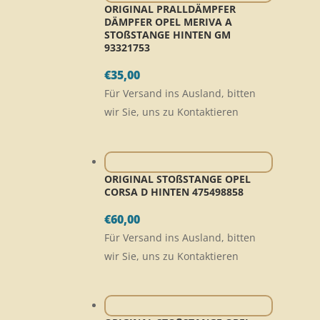
ORIGINAL PRALLDÄMPFER
DÄMPFER OPEL MERIVA A
STOßSTANGE HINTEN GM
93321753
€
35,00
Für Versand ins Ausland, bitten
wir Sie, uns zu Kontaktieren
ORIGINAL STOßSTANGE OPEL
CORSA D HINTEN 475498858
€
60,00
Für Versand ins Ausland, bitten
wir Sie, uns zu Kontaktieren