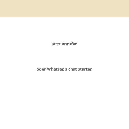
Jetzt anrufen
oder Whatsapp chat starten