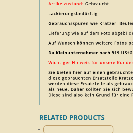
Artikelzustand:
Gebraucht
Lackierungsbedürftig
Gebrauchsspuren wie Kratzer, Beulen
Lieferung wie auf dem Foto abgebild
Auf Wunsch können weitere Fotos p
Da Kleinunternehmer nach §19 UStG
Wichtiger Hinweis für unsere Kunde
Sie bieten hier auf einen gebraucht
diese gebrauchten Ersatzteile Krat
werden diese Ersatzteile als gebrauc
als neue. Daher sollten Sie sich be
Diese sind also kein Grund für eine
RELATED PRODUCTS