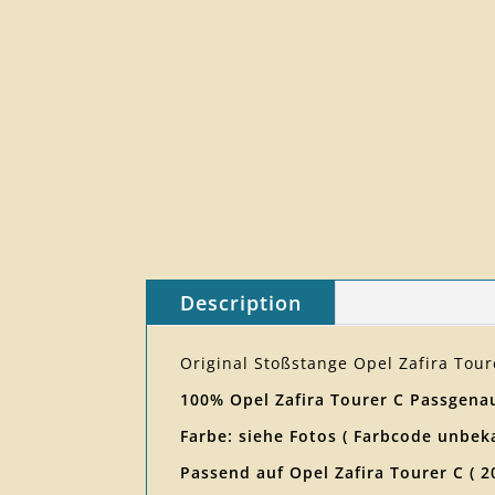
Description
Original Stoßstange Opel Zafira Tou
100% Opel Zafira Tourer C Passgenau
Farbe: siehe Fotos ( Farbcode unbek
Passend auf Opel Zafira Tourer C ( 2