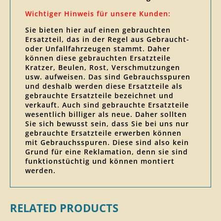
Wichtiger Hinweis für unsere Kunden:
Sie bieten hier auf einen gebrauchten
Ersatzteil, das in der Regel aus Gebraucht-
oder Unfallfahrzeugen stammt. Daher
können diese gebrauchten Ersatzteile
Kratzer, Beulen, Rost, Verschmutzungen
usw. aufweisen. Das sind Gebrauchsspuren
und deshalb werden diese Ersatzteile als
gebrauchte Ersatzteile bezeichnet und
verkauft. Auch sind gebrauchte Ersatzteile
wesentlich billiger als neue. Daher sollten
Sie sich bewusst sein, dass Sie bei uns nur
gebrauchte Ersatzteile erwerben können
mit Gebrauchsspuren. Diese sind also kein
Grund für eine Reklamation, denn sie sind
funktionstüchtig und können montiert
werden.
RELATED PRODUCTS