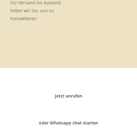
Für Versand ins Ausland,
bitten wir Sie, uns zu
Kontaktieren
Jetzt anrufen
oder Whatsapp chat starten