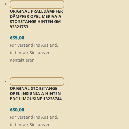
ORIGINAL PRALLDÄMPFER
DÄMPFER OPEL MERIVA A
STOßSTANGE HINTEN GM
93321753
€
35,00
Für Versand ins Ausland,
bitten wir Sie, uns zu
Kontaktieren
ORIGINAL STOßSTANGE
OPEL INSIGNIA A HINTEN
PDC LIMOUSINE 13238744
€
80,00
Für Versand ins Ausland,
bitten wir Sie, uns zu