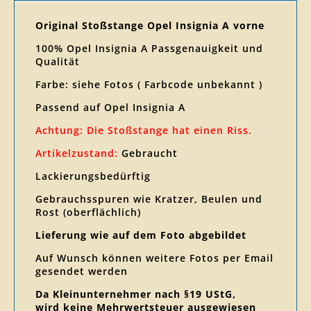
Original Stoßstange Opel Insignia A vorne
100% Opel Insignia A Passgenauigkeit und
Qualität
Farbe: siehe Fotos ( Farbcode unbekannt )
Passend auf Opel Insignia A
Achtung: Die Stoßstange hat einen Riss.
Artikelzustand:
Gebraucht
Lackierungsbedürftig
Gebrauchsspuren wie Kratzer, Beulen und
Rost (oberflächlich)
Lieferung wie auf dem Foto abgebildet
Auf Wunsch können weitere Fotos per Email
gesendet werden
Da Kleinunternehmer nach §19 UStG,
wird keine Mehrwertsteuer ausgewiesen