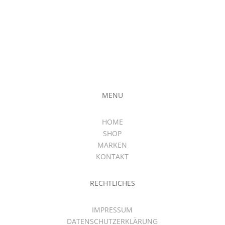
MENU
HOME
SHOP
MARKEN
KONTAKT
RECHTLICHES
IMPRESSUM
DATENSCHUTZERKLÄRUNG