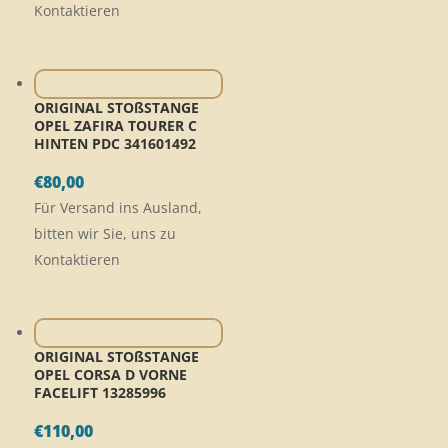
Kontaktieren
ORIGINAL STOßSTANGE
OPEL ZAFIRA TOURER C
HINTEN PDC 341601492
€
80,00
Für Versand ins Ausland,
bitten wir Sie, uns zu
Kontaktieren
ORIGINAL STOßSTANGE
OPEL CORSA D VORNE
FACELIFT 13285996
€
110,00