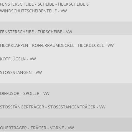
FENSTERSCHEIBE - SCHEIBE - HECKSCHEIBE &
WINDSCHUTZSCHEIBENTEILE - VW
FENSTERSCHEIBE - TÜRSCHEIBE - VW
HECKKLAPPEN - KOFFERRAUMDECKEL - HECKDECKEL - VW
KOTFLÜGELN - VW
STOSSSTANGEN - VW
DIFFUSOR - SPOILER - VW
STOSSFÄNGERTRÄGER - STOSSSTANGENTRÄGER - VW
QUERTRÄGER - TRÄGER - VORNE - VW