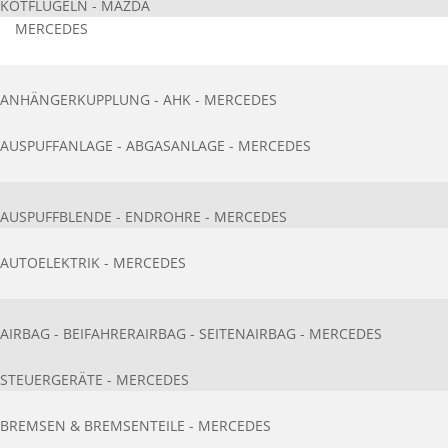
KOTFLÜGELN - MAZDA
MERCEDES
ANHÄNGERKUPPLUNG - AHK - MERCEDES
AUSPUFFANLAGE - ABGASANLAGE - MERCEDES
AUSPUFFBLENDE - ENDROHRE - MERCEDES
AUTOELEKTRIK - MERCEDES
AIRBAG - BEIFAHRERAIRBAG - SEITENAIRBAG - MERCEDES
STEUERGERÄTE - MERCEDES
BREMSEN & BREMSENTEILE - MERCEDES