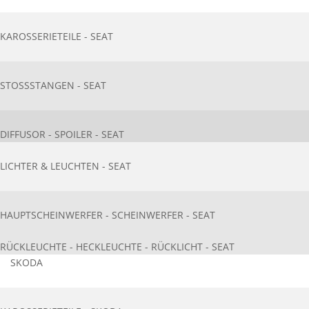
KAROSSERIETEIL​E - SEAT
STOSSSTANGEN - SEAT
DIFFUSOR - SPOILER - SEAT
LICHTER & LEUCHTEN - SEAT
HAUPTSCHEINWERFER - SCHEINWERFER - SEAT
RÜCKLEUCHTE - HECKLEUCHTE - RÜCKLICHT - SEAT
SKODA