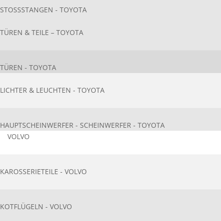
STOSSSTANGEN - TOYOTA
TÜREN & TEILE – TOYOTA
TÜREN - TOYOTA
LICHTER & LEUCHTEN - TOYOTA
HAUPTSCHEINWERFER - SCHEINWERFER - TOYOTA
VOLVO
KAROSSERIETEIL​E - VOLVO
KOTFLÜGELN - VOLVO