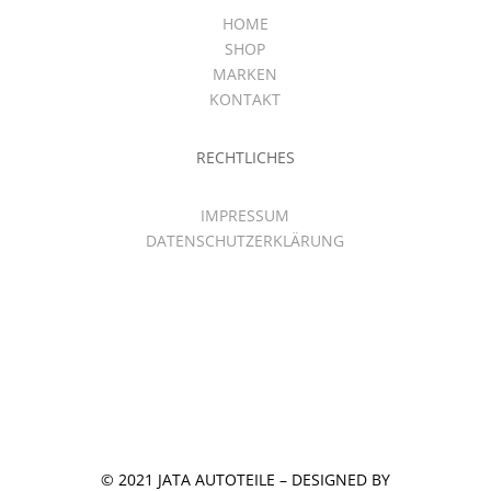
HOME
SHOP
MARKEN
KONTAKT
RECHTLICHES
IMPRESSUM
DATENSCHUTZERKLÄRUNG
© 2021 JATA AUTOTEILE – DESIGNED BY