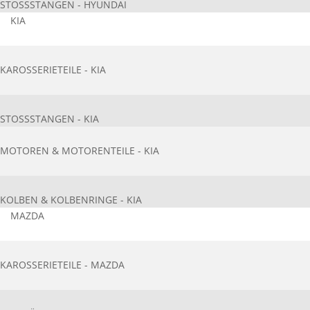
STOSSSTANGEN - HYUNDAI
KIA
KAROSSERIETEILE - KIA
STOSSSTANGEN - KIA
MOTOREN & MOTORENTEILE - KIA
KOLBEN & KOLBENRINGE - KIA
MAZDA
KAROSSERIETEIL​E - MAZDA