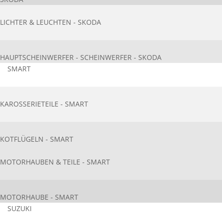
LICHTER & LEUCHTEN - SKODA
HAUPTSCHEINWERFER - SCHEINWERFER - SKODA
SMART
KAROSSERIETEIL​E - SMART
KOTFLÜGELN - SMART
MOTORHAUBEN & TEILE - SMART
MOTORHAUBE - SMART
SUZUKI