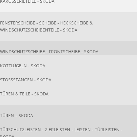
KAROSSERIETEILE - SKODA
FENSTERSCHEIBE - SCHEIBE - HECKSCHEIBE &
WINDSCHUTZSCHEIBENTEILE - SKODA
WINDSCHUTZSCHEIBE - FRONTSCHEIBE - SKODA
KOTFLÜGELN - SKODA
STOSSSTANGEN - SKODA
TÜREN & TEILE - SKODA
TÜREN – SKODA
TÜRSCHUTZLEISTEN - ZIERLEISTEN - LEISTEN - TÜRLEISTEN -
SKODA