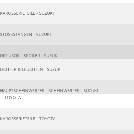
KAROSSERIETEILE - SUZUKI
STOSSSTANGEN - SUZUKI
DIFFUSOR - SPOILER - SUZUKI
LICHTER & LEUCHTEN - SUZUKI
HAUPTSCHEINWERFER - SCHEINWERFER - SUZUKI
TOYOTA
KAROSSERIETEILE - TOYOTA