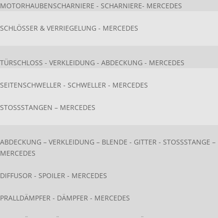
MOTORHAUBENSCHARNIERE - SCHARNIERE- MERCEDES
SCHLÖSSER & VERRIEGELUNG - MERCEDES
TÜRSCHLOSS - VERKLEIDUNG - ABDECKUNG - MERCEDES
SEITENSCHWELLER - SCHWELLER - MERCEDES
STOSSSTANGEN – MERCEDES
ABDECKUNG – VERKLEIDUNG – BLENDE - GITTER - STOSSSTANGE – M
ERCEDES
DIFFUSOR - SPOILER - MERCEDES
PRALLDÄMPFER - DÄMPFER - MERCEDES