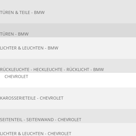
TÜREN & TEILE - BMW
TÜREN - BMW
LICHTER & LEUCHTEN - BMW
RÜCKLEUCHTE - HECKLEUCHTE - RÜCKLICHT - BMW
CHEVROLET
KAROSSERIETEIL​E - CHEVROLET
SEITENTEIL - SEITENWAND - CHEVROLET
LICHTER & LEUCHTEN - CHEVROLET