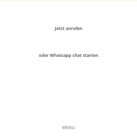
Jetzt anrufen
oder Whatsapp chat starten
MENU