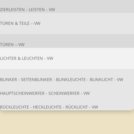
ZIERLEISTEN - LEISTEN - VW
TÜREN & TEILE – VW
TÜREN – VW
LICHTER & LEUCHTEN - VW
BLINKER - SEITENBLINKER - BLINKLEUCHTE - BLINKLICHT - VW
HAUPTSCHEINWERFER - SCHEINWERFER - VW
RÜCKLEUCHTE - HECKLEUCHTE - RÜCKLICHT - VW