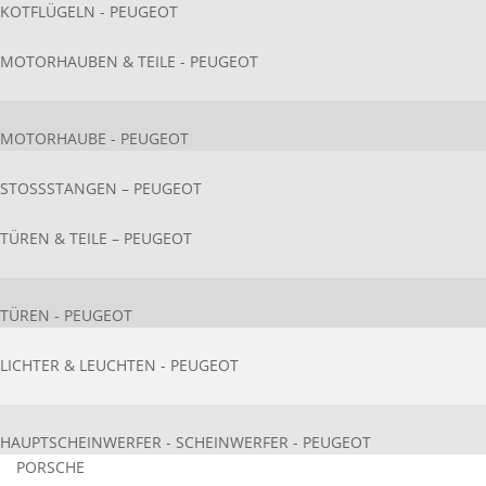
KOTFLÜGELN - PEUGEOT
MOTORHAUBEN & TEILE - PEUGEOT
MOTORHAUBE - PEUGEOT
STOSSSTANGEN – PEUGEOT
TÜREN & TEILE – PEUGEOT
TÜREN - PEUGEOT
LICHTER & LEUCHTEN - PEUGEOT
HAUPTSCHEINWERFER - SCHEINWERFER - PEUGEOT
PORSCHE