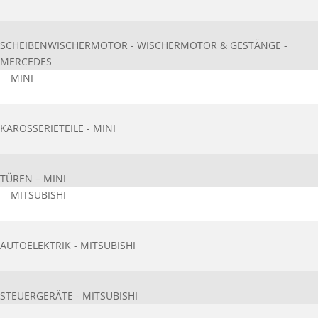
SCHEIBENWISCHERMOTOR - WISCHERMOTOR & GESTÄNGE -
MERCEDES
MINI
KAROSSERIETEILE - MINI
TÜREN – MINI
MITSUBISHI
AUTOELEKTRIK - MITSUBISHI
STEUERGERÄTE - MITSUBISHI