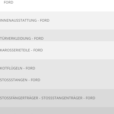
FORD
INNENAUSSTATTU​NG - FORD
TÜRVERKLEIDUNG - FORD
KAROSSERIETEIL​E - FORD
KOTFLÜGELN - FORD
STOSSSTANGEN - FORD
STOSSFÄNGERTRÄGER - STOSSSTANGENTRÄGER - FORD