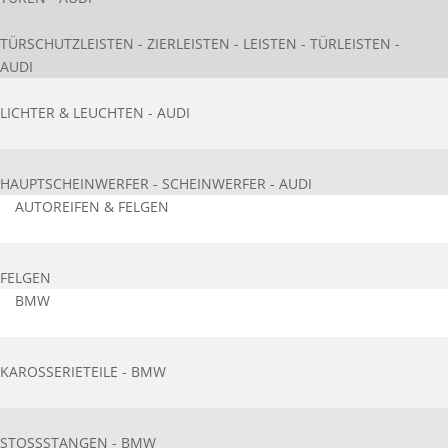
TÜRSCHUTZLEISTEN - ZIERLEISTEN - LEISTEN - TÜRLEISTEN -
AUDI
LICHTER & LEUCHTEN - AUDI
HAUPTSCHEINWERFER - SCHEINWERFER - AUDI
AUTOREIFEN & FELGEN
FELGEN
BMW
KAROSSERIETEIL​E - BMW
STOSSSTANGEN - BMW