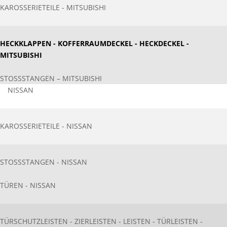
KAROSSERIETEILE - MITSUBISHI
HECKKLAPPEN - KOFFERRAUMDECKEL - HECKDECKEL -
MITSUBISHI
STOSSSTANGEN – MITSUBISHI
NISSAN
KAROSSERIETEIL​E - NISSAN
STOSSSTANGEN - NISSAN
TÜREN - NISSAN
TÜRSCHUTZLEISTEN - ZIERLEISTEN - LEISTEN - TÜRLEISTEN -