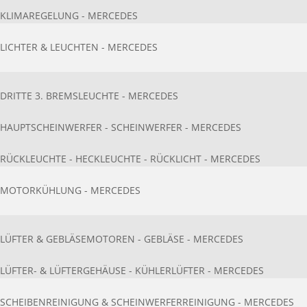
KLIMAREGELUNG - MERCEDES
LICHTER & LEUCHTEN - MERCEDES
DRITTE 3. BREMSLEUCHTE - MERCEDES
HAUPTSCHEINWERFER - SCHEINWERFER - MERCEDES
RÜCKLEUCHTE - HECKLEUCHTE - RÜCKLICHT - MERCEDES
MOTORKÜHLUNG - MERCEDES
LÜFTER & GEBLÄSEMOTOREN - GEBLÄSE - MERCEDES
LÜFTER- & LÜFTERGEHÄUSE - KÜHLERLÜFTER - MERCEDES
SCHEIBENREINIGUNG & SCHEINWERFERREINIGUNG - MERCEDES