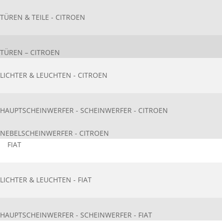
TÜREN & TEILE - CITROEN
TÜREN – CITROEN
LICHTER & LEUCHTEN - CITROEN
HAUPTSCHEINWERFER - SCHEINWERFER - CITROEN
NEBELSCHEINWERFER - CITROEN
FIAT
LICHTER & LEUCHTEN - FIAT
HAUPTSCHEINWERFER - SCHEINWERFER - FIAT