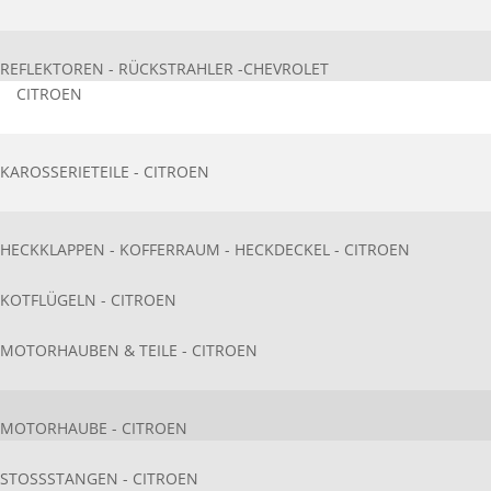
REFLEKTOREN - RÜCKSTRAHLER -CHEVROLET
CITROEN
KAROSSERIETEIL​E - CITROEN
HECKKLAPPEN - KOFFERRAUM - HECKDECKEL - CITROEN
KOTFLÜGELN - CITROEN
MOTORHAUBEN & TEILE - CITROEN
MOTORHAUBE - CITROEN
STOSSSTANGEN - CITROEN