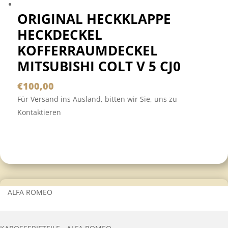
ORIGINAL HECKKLAPPE
HECKDECKEL
KOFFERRAUMDECKEL
MITSUBISHI COLT V 5 CJ0
€
100,00
Für Versand ins Ausland, bitten wir Sie, uns zu
Kontaktieren
ALFA ROMEO