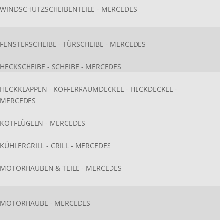
WINDSCHUTZSCHEIBENTEILE - MERCEDES
FENSTERSCHEIBE - TÜRSCHEIBE - MERCEDES
HECKSCHEIBE - SCHEIBE - MERCEDES
HECKKLAPPEN - KOFFERRAUMDECKEL - HECKDECKEL -
MERCEDES
KOTFLÜGELN - MERCEDES
KÜHLERGRILL - GRILL - MERCEDES
MOTORHAUBEN & TEILE - MERCEDES
MOTORHAUBE - MERCEDES