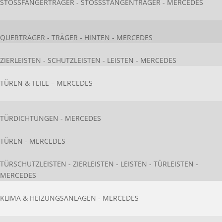
STOSSFÄNGERTRÄGER - STOSSSTANGENTRÄGER - MERCEDES
QUERTRÄGER - TRÄGER - HINTEN - MERCEDES
ZIERLEISTEN - SCHUTZLEISTEN - LEISTEN - MERCEDES
TÜREN & TEILE – MERCEDES
TÜRDICHTUNGEN - MERCEDES
TÜREN - MERCEDES
TÜRSCHUTZLEISTEN - ZIERLEISTEN - LEISTEN - TÜRLEISTEN -
MERCEDES
KLIMA & HEIZUNGSANLAGEN - MERCEDES