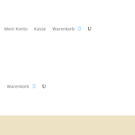
Mein Konto
Kasse
Warenkorb
e
Warenkorb