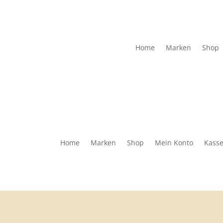
Home
Marken
Shop
Home
Marken
Shop
Mein Konto
Kass