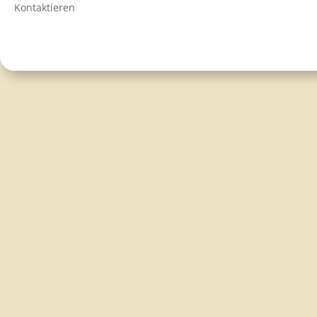
Kontaktieren