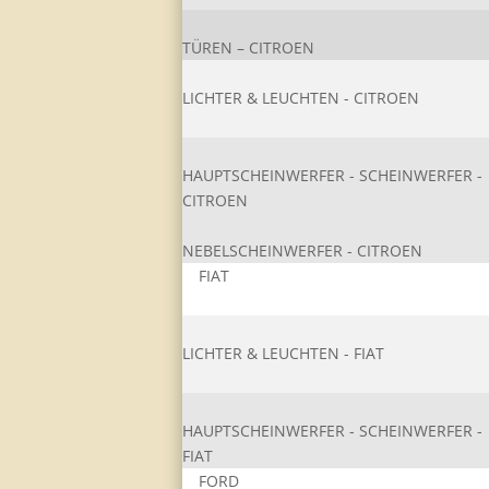
TÜREN – CITROEN
LICHTER & LEUCHTEN - CITROEN
HAUPTSCHEINWERFER - SCHEINWERFER -
CITROEN
NEBELSCHEINWERFER - CITROEN
FIAT
LICHTER & LEUCHTEN - FIAT
HAUPTSCHEINWERFER - SCHEINWERFER -
FIAT
FORD