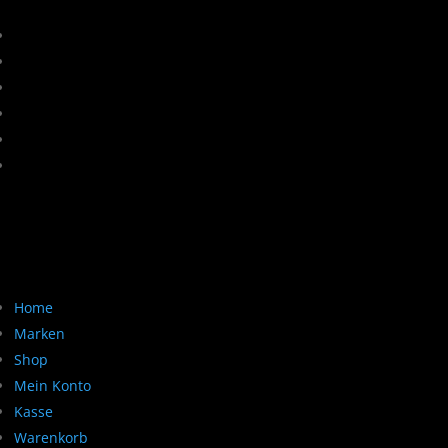
Home
Marken
Shop
Mein Konto
Kasse
Warenkorb