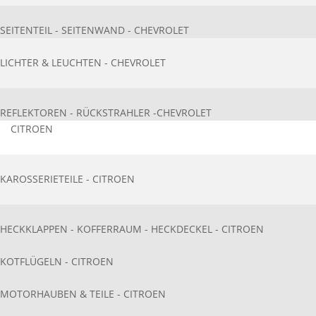
SEITENTEIL - SEITENWAND - CHEVROLET
LICHTER & LEUCHTEN - CHEVROLET
REFLEKTOREN - RÜCKSTRAHLER -CHEVROLET
CITROEN
KAROSSERIETEIL​E - CITROEN
HECKKLAPPEN - KOFFERRAUM - HECKDECKEL - CITROEN
KOTFLÜGELN - CITROEN
MOTORHAUBEN & TEILE - CITROEN