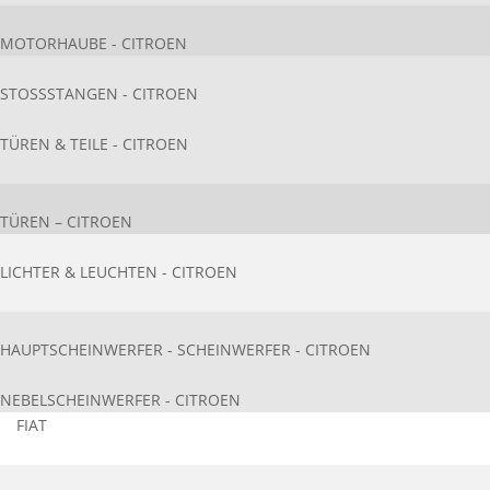
MOTORHAUBE - CITROEN
STOSSSTANGEN - CITROEN
TÜREN & TEILE - CITROEN
TÜREN – CITROEN
LICHTER & LEUCHTEN - CITROEN
HAUPTSCHEINWERFER - SCHEINWERFER - CITROEN
NEBELSCHEINWERFER - CITROEN
FIAT