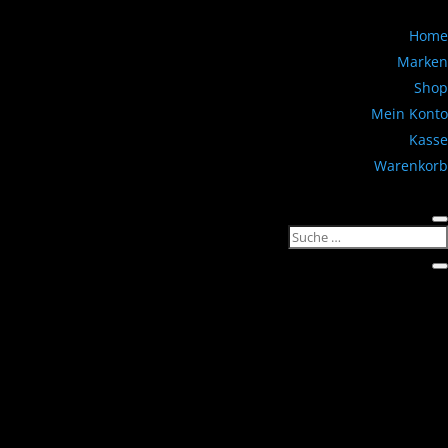
Home
Marken
Shop
Mein Konto
Kasse
Warenkorb