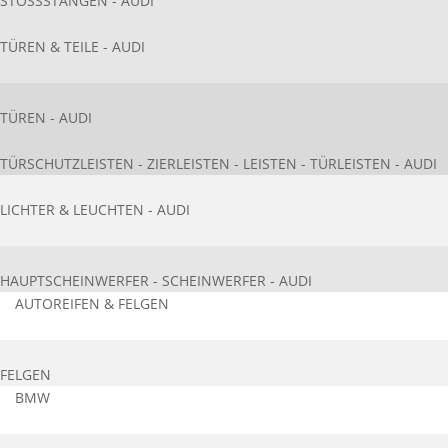
STOSSSTANGEN - AUDI
TÜREN & TEILE - AUDI
TÜREN - AUDI
TÜRSCHUTZLEISTEN - ZIERLEISTEN - LEISTEN - TÜRLEISTEN - AUDI
LICHTER & LEUCHTEN - AUDI
HAUPTSCHEINWERFER - SCHEINWERFER - AUDI
AUTOREIFEN & FELGEN
FELGEN
BMW